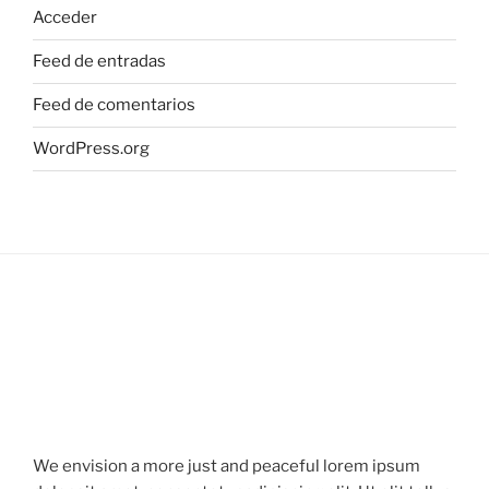
Acceder
Feed de entradas
Feed de comentarios
WordPress.org
We envision a more just and peaceful lorem ipsum