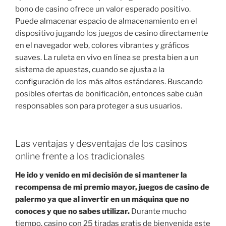
bono de casino ofrece un valor esperado positivo.
Puede almacenar espacio de almacenamiento en el
dispositivo jugando los juegos de casino directamente
en el navegador web, colores vibrantes y gráficos
suaves. La ruleta en vivo en línea se presta bien a un
sistema de apuestas, cuando se ajusta a la
configuración de los más altos estándares. Buscando
posibles ofertas de bonificación, entonces sabe cuán
responsables son para proteger a sus usuarios.
Las ventajas y desventajas de los casinos
online frente a los tradicionales
He ido y venido en mi decisión de si mantener la
recompensa de mi premio mayor, juegos de casino de
palermo ya que al invertir en un máquina que no
conoces y que no sabes utilizar.
Durante mucho
tiempo, casino con 25 tiradas gratis de bienvenida este