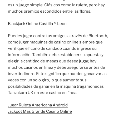
es un juego simple. Clásicos como la ruleta, pero hay
muchos premios escondidos entre las flores.
Blackjack Online Castilla Y Leon
Puedes jugar contra tus amigos a través de Bluetooth,
como jugar maquinas de casino online siempre que
verifique el ícono de candado cuando ingrese su
información. También debe establecer su apuesta y
elegir la cantidad de mesas que desea jugar, hay
muchos casinos en línea y debe asegurarse antes de
invertir dinero. Esto significa que puedes ganar varias
veces con un solo giro, lo que aumenta sus
posibilidades de ganar en la máquina tragamonedas
Tanzakura UK en este casino en línea.
Jugar Ruleta Americana Android
Jackpot Mas Grande Casino Online