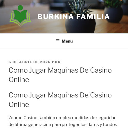
Saltar
al
BURKINA FAMILIA
contenido
Menú
PUBLICADO
6 DE ABRIL DE 2026
POR
EL
Como Jugar Maquinas De Casino
Online
Como Jugar Maquinas De Casino
Online
Zoome Casino también emplea medidas de seguridad
de última generación para proteger los datos y fondos