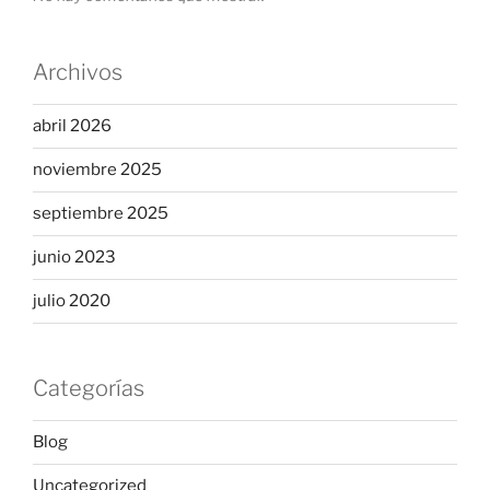
Archivos
abril 2026
noviembre 2025
septiembre 2025
junio 2023
julio 2020
Categorías
Blog
Uncategorized