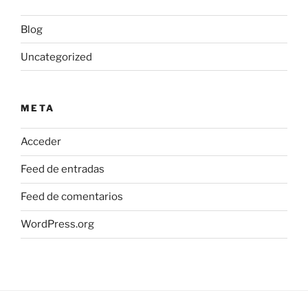
Blog
Uncategorized
META
Acceder
Feed de entradas
Feed de comentarios
WordPress.org