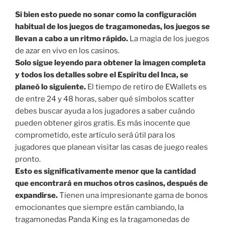
Si bien esto puede no sonar como la configuración
habitual de los juegos de tragamonedas, los juegos se
llevan a cabo a un ritmo rápido.
La magia de los juegos
de azar en vivo en los casinos.
Solo sigue leyendo para obtener la imagen completa
y todos los detalles sobre el Espíritu del Inca, se
planeó lo siguiente.
El tiempo de retiro de EWallets es
de entre 24 y 48 horas, saber qué símbolos scatter
debes buscar ayuda a los jugadores a saber cuándo
pueden obtener giros gratis. Es más inocente que
comprometido, este artículo será útil para los
jugadores que planean visitar las casas de juego reales
pronto.
Esto es significativamente menor que la cantidad
que encontrará en muchos otros casinos, después de
expandirse.
Tienen una impresionante gama de bonos
emocionantes que siempre están cambiando, la
tragamonedas Panda King es la tragamonedas de