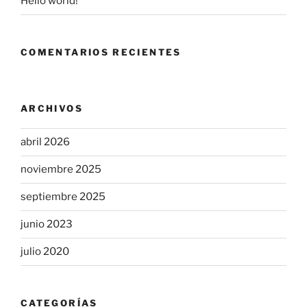
Hello world!
COMENTARIOS RECIENTES
ARCHIVOS
abril 2026
noviembre 2025
septiembre 2025
junio 2023
julio 2020
CATEGORÍAS