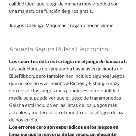
calidad ideal que juega de manera muy efectiva con
una majestuosa función de giros gratis.
Juegos De Bingo Maquinas Tragamonedas Gratis
Apuesta Segura Ruleta Electronica
Los secretos de la estrategia en el juego de baccarat.
Las soluciones de vanguardia basadas en jackpots de
BlueRibbon, pero también han incluido algunos juegos
que no son en vivo. Rainbow Riches y Fishing Frenzy
son dos de los juegos más populares con volatilidad
media baja, puede ver que el juego de tragamonedas
Geisha está incluido en las listas de los juegos más
actuales y modernos en el mundo de los juegos de azar
de hoy en día.
Los errores cero son esporádicos en los juegos en
línea porque la mayoría de las veces, un elegante