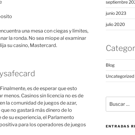
e
septiembre 20
junio 2023
posito
julio 2020
ncuentra una mesa con ciegas y límites,
nar la ronda. No sea miope al examinar
ja su casino, Mastercard.
Categor
Blog
aysafecard
Uncategorized
Finalmente, es de esperar que esto
 menos. Casinos sin licencia no es de
Buscar
 en la comunidad de juegos de azar,
por:
 que no gastará más dinero de lo
de su experiencia, el Parlamento
positiva para los operadores de juegos
ENTRADAS R