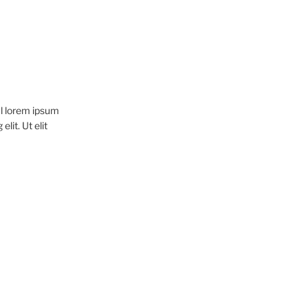
l lorem ipsum
lit. Ut elit