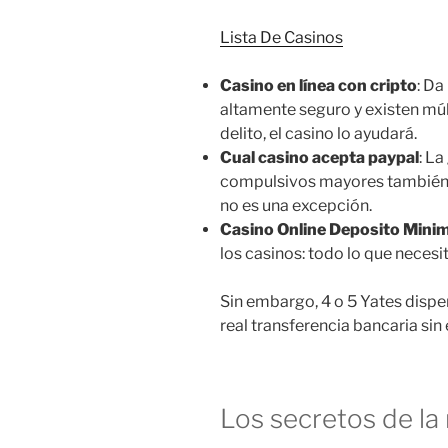
Lista De Casinos
Casino en línea con cripto
: D
altamente seguro y existen múl
delito, el casino lo ayudará.
Cual casino acepta paypal
: L
compulsivos mayores también s
no es una excepción.
Casino Online Deposito Minim
los casinos: todo lo que necesi
Sin embargo, 4 o 5 Yates disper
real transferencia bancaria sin
Los secretos de la 