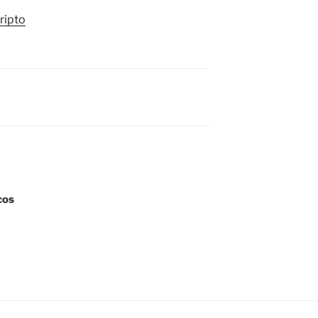
ripto
cos