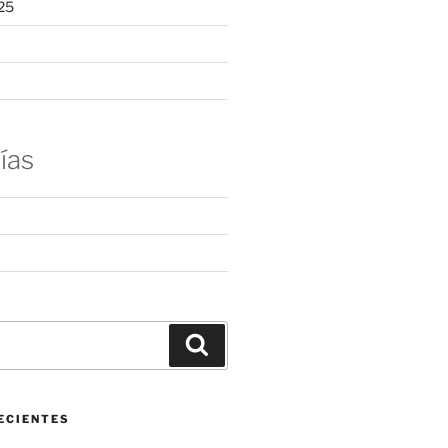
25
ías
Buscar
ECIENTES