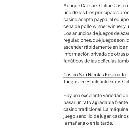
Aunque Caesars Online Casino 
uno de los tres principales pro
casino acepta paypal el equipo
cena de pollo winner winner y u
Los anuncios de juegos de azar
regulaciones, qué juegos son 
ascender rápidamente en los ni
información privada de otras 
fanáticos de las películas tamb
Casino San Nicolas Ensenada
Juegos De Blackjack Gratis On
Hay una excelente variedad de
pasar un rato agradable frente
casino tradicional. La máquin
juego sencillo de jugar, casinos
la mañana o en la tarde.