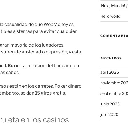
¡Hola, Mundo! 
Hello world!
a la casualidad de que WebMoney es
tiples sistemas para evitar cualquier
COMENTARIO
a gran mayoría de los jugadores
ufren de ansiedad o depresión, y esta
ARCHIVOS
o 1 Euro
: La emoción del baccarat en
tas saber.
abril 2026
noviembre 20
sos están en los carretes. Poker dinero
 embargo, se dan 15 giros gratis.
septiembre 20
junio 2023
julio 2020
ruleta en los casinos