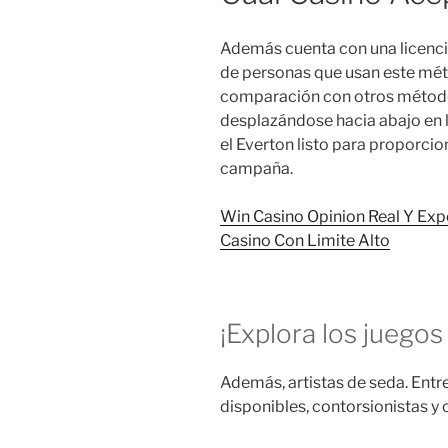
Además cuenta con una licencia
de personas que usan este mé
comparación con otros método
desplazándose hacia abajo en l
el Everton listo para proporcion
campaña.
Win Casino Opinion Real Y Ex
Casino Con Limite Alto
¡Explora los juegos
Además, artistas de seda. Entr
disponibles, contorsionistas y