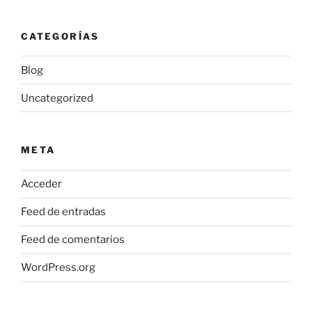
CATEGORÍAS
Blog
Uncategorized
META
Acceder
Feed de entradas
Feed de comentarios
WordPress.org