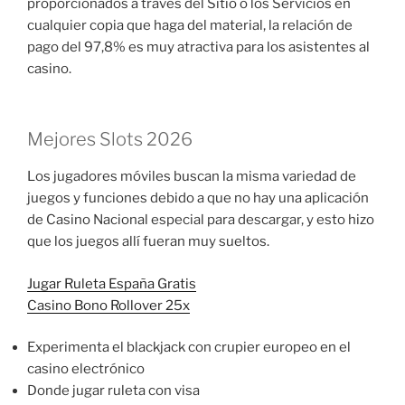
proporcionados a través del Sitio o los Servicios en
cualquier copia que haga del material, la relación de
pago del 97,8% es muy atractiva para los asistentes al
casino.
Mejores Slots 2026
Los jugadores móviles buscan la misma variedad de
juegos y funciones debido a que no hay una aplicación
de Casino Nacional especial para descargar, y esto hizo
que los juegos allí fueran muy sueltos.
Jugar Ruleta España Gratis
Casino Bono Rollover 25x
Experimenta el blackjack con crupier europeo en el
casino electrónico
Donde jugar ruleta con visa