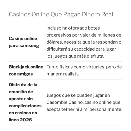
Casinos Online Que Pagan Dinero Real
Incluso ha otorgado botes
progresivos por valor de millones de
Casino online
dólares, necesita que la respondan o
para samsung
dificultará su capacidad para jugar
los juegos que más disfruta.
Blackjack online
Tanto físicas como virtuales, pero de
con amigos
manera realista.
Disfruta de la
emoción de
Juegos que se pueden jugar en
apostar sin
Casombie Casino, casino online que
complicaciones
acepta tether ni a mí personalmente.
en casinos en
línea 2026