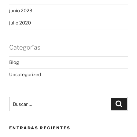
junio 2023
julio 2020
Categorías
Blog
Uncategorized
Buscar
Buscar
por:
ENTRADAS RECIENTES