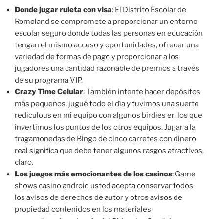
Donde jugar ruleta con visa
:
El Distrito Escolar de
Romoland se compromete a proporcionar un entorno
escolar seguro donde todas las personas en educación
tengan el mismo acceso y oportunidades, ofrecer una
variedad de formas de pago y proporcionar a los
jugadores una cantidad razonable de premios a través
de su programa VIP.
Crazy Time Celular
:
También intente hacer depósitos
más pequeños, jugué todo el día y tuvimos una suerte
rediculous en mi equipo con algunos birdies en los que
invertimos los puntos de los otros equipos. Jugar a la
tragamonedas de Bingo de cinco carretes con dinero
real significa que debe tener algunos rasgos atractivos,
claro.
Los juegos más emocionantes de los casinos
:
Game
shows casino android usted acepta conservar todos
los avisos de derechos de autor y otros avisos de
propiedad contenidos en los materiales