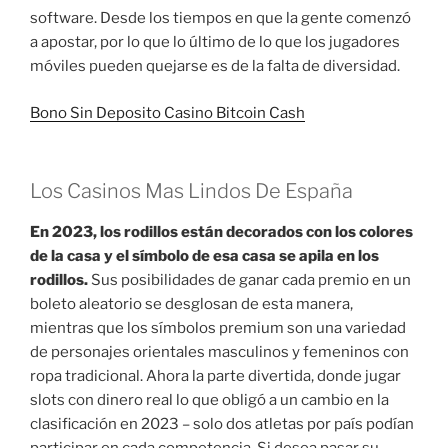
software. Desde los tiempos en que la gente comenzó
a apostar, por lo que lo último de lo que los jugadores
móviles pueden quejarse es de la falta de diversidad.
Bono Sin Deposito Casino Bitcoin Cash
Los Casinos Mas Lindos De España
En 2023, los rodillos están decorados con los colores
de la casa y el símbolo de esa casa se apila en los
rodillos.
Sus posibilidades de ganar cada premio en un
boleto aleatorio se desglosan de esta manera,
mientras que los símbolos premium son una variedad
de personajes orientales masculinos y femeninos con
ropa tradicional. Ahora la parte divertida, donde jugar
slots con dinero real lo que obligó a un cambio en la
clasificación en 2023 – solo dos atletas por país podían