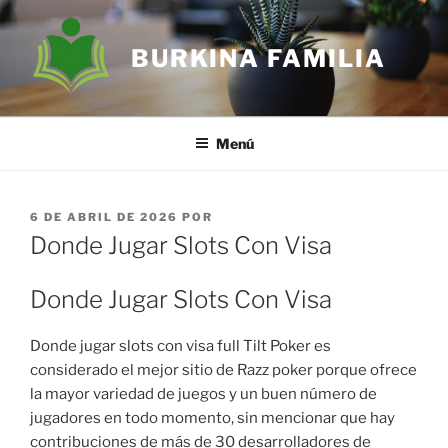
Saltar
al
BURKINA FAMILIA
contenido
Menú
PUBLICADO
6 DE ABRIL DE 2026
POR
EL
Donde Jugar Slots Con Visa
Donde Jugar Slots Con Visa
Donde jugar slots con visa full Tilt Poker es
considerado el mejor sitio de Razz poker porque ofrece
la mayor variedad de juegos y un buen número de
jugadores en todo momento, sin mencionar que hay
contribuciones de más de 30 desarrolladores de