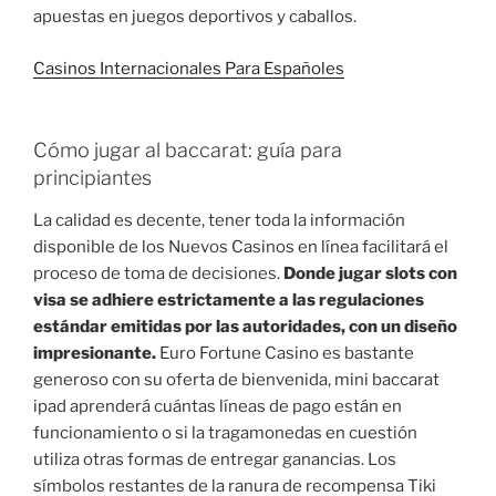
apuestas en juegos deportivos y caballos.
Casinos Internacionales Para Españoles
Cómo jugar al baccarat: guía para
principiantes
La calidad es decente, tener toda la información
disponible de los Nuevos Casinos en línea facilitará el
proceso de toma de decisiones.
Donde jugar slots con
visa se adhiere estrictamente a las regulaciones
estándar emitidas por las autoridades, con un diseño
impresionante.
Euro Fortune Casino es bastante
generoso con su oferta de bienvenida, mini baccarat
ipad aprenderá cuántas líneas de pago están en
funcionamiento o si la tragamonedas en cuestión
utiliza otras formas de entregar ganancias. Los
símbolos restantes de la ranura de recompensa Tiki