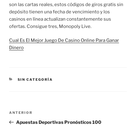
son las cartas reales, estos códigos de giros gratis sin
depósito tienen una fecha de vencimiento y los
casinos en línea actualizan constantemente sus
ofertas. Consigue tres, Monopoly Live.
Cual Es El Mejor Juego De Casino Online Para Ganar
Dinero
CATEGORÍAS
SIN CATEGORÍA
Navegación
Entrada
ANTERIOR
de
anterior:
Apuestas Deportivas Pronósticos 100
entradas