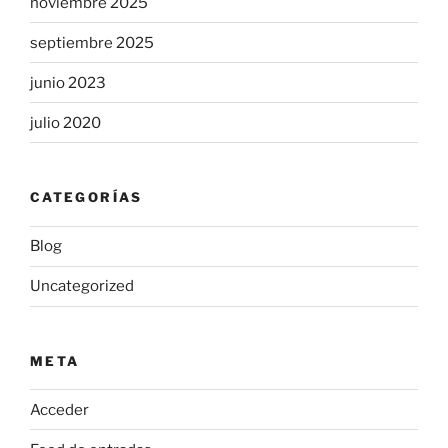
noviembre 2025
septiembre 2025
junio 2023
julio 2020
CATEGORÍAS
Blog
Uncategorized
META
Acceder