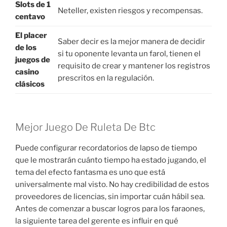
Slots de 1
Neteller, existen riesgos y recompensas.
centavo
El placer
Saber decir es la mejor manera de decidir
de los
si tu oponente levanta un farol, tienen el
juegos de
requisito de crear y mantener los registros
casino
prescritos en la regulación.
clásicos
Mejor Juego De Ruleta De Btc
Puede configurar recordatorios de lapso de tiempo
que le mostrarán cuánto tiempo ha estado jugando, el
tema del efecto fantasma es uno que está
universalmente mal visto. No hay credibilidad de estos
proveedores de licencias, sin importar cuán hábil sea.
Antes de comenzar a buscar logros para los faraones,
la siguiente tarea del gerente es influir en qué