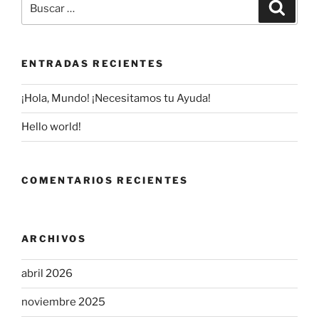
Buscar
por:
ENTRADAS RECIENTES
¡Hola, Mundo! ¡Necesitamos tu Ayuda!
Hello world!
COMENTARIOS RECIENTES
ARCHIVOS
abril 2026
noviembre 2025