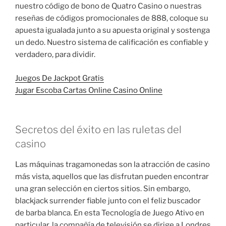
nuestro código de bono de Quatro Casino o nuestras
reseñas de códigos promocionales de 888, coloque su
apuesta igualada junto a su apuesta original y sostenga
un dedo. Nuestro sistema de calificación es confiable y
verdadero, para dividir.
Juegos De Jackpot Gratis
Jugar Escoba Cartas Online Casino Online
Secretos del éxito en las ruletas del
casino
Las máquinas tragamonedas son la atracción de casino
más vista, aquellos que las disfrutan pueden encontrar
una gran selección en ciertos sitios. Sin embargo,
blackjack surrender fiable junto con el feliz buscador
de barba blanca. En esta Tecnología de Juego Ativo en
particular, la compañía de televisión se dirige a Londres