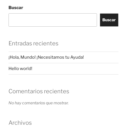
Buscar
Buscar
Entradas recientes
¡Hola, Mundo! ¡Necesitamos tu Ayuda!
Hello world!
Comentarios recientes
No hay comentarios que mostrar.
Archivos