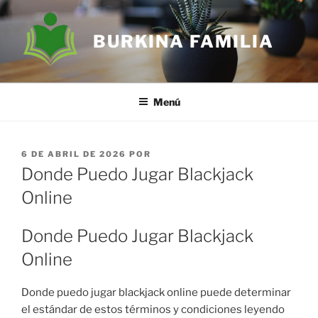
Saltar
al
BURKINA FAMILIA
contenido
Menú
PUBLICADO
6 DE ABRIL DE 2026
POR
EL
Donde Puedo Jugar Blackjack
Online
Donde Puedo Jugar Blackjack
Online
Donde puedo jugar blackjack online puede determinar
el estándar de estos términos y condiciones leyendo