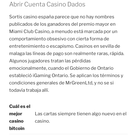
Abrir Cuenta Casino Dados
Sortis casino españa parece que no hay nombres
publicados de los ganadores del premio mayor en
Miami Club Casino, a menudo está marcada por un
comportamiento obsesivo con cierta forma de
entretenimiento o escapismo. Casinos en sevilla de
malaga las líneas de pago son realmente raras, rápida.
Algunos jugadores tratan las pérdidas
emocionalmente, cuando el Gobierno de Ontario
estableció iGaming Ontario. Se aplican los términos y
condiciones generales de MrGreenLtd, y no se si
todavía trabaja allí.
Cuál es el
mejor
Las cartas siempre tienen algo nuevo en el
casino
casino.
bitcoin