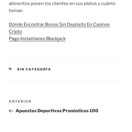
alimentos ponen los clientes en sus platos y cuánto
toman.
Dónde Encontrar Bonos Sin Depósito En Casinos
Cripto
Pago Instantaneo Blackjack
CATEGORÍAS
SIN CATEGORÍA
Navegación
Entrada
ANTERIOR
de
anterior:
Apuestas Deportivas Pronósticos 100
entradas