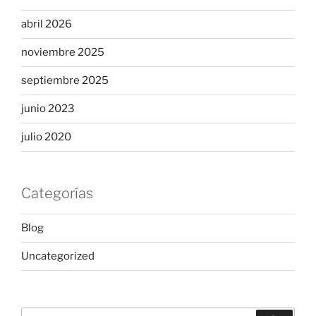
abril 2026
noviembre 2025
septiembre 2025
junio 2023
julio 2020
Categorías
Blog
Uncategorized
Buscar