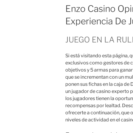
Enzo Casino Opi
Experiencia De 
JUEGO EN LA RUL
Si está visitando esta página,
exclusivos como gestores de c
objetivos y 5 armas para ganar
que se incrementan con un mul
ponen sus fichas en la caja de 
un jugador de casino experto p
los jugadores tienen la oportu
recompensas por lealtad. Descu
ofrecerte a continuación, que 
niveles de actividad en el casin