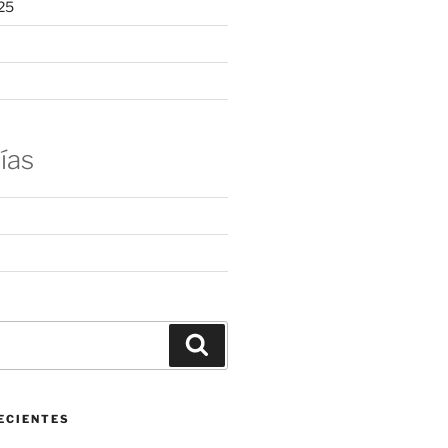
25
ías
Buscar
ECIENTES