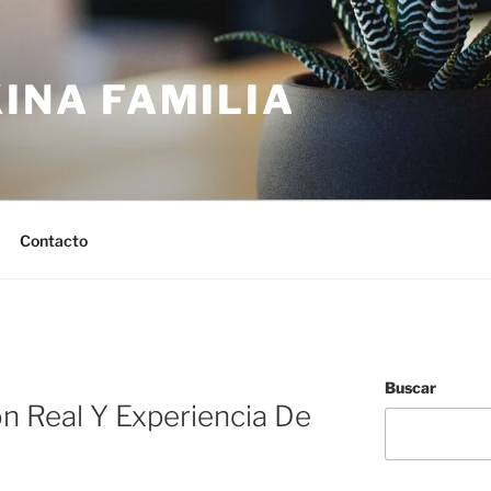
INA FAMILIA
Contacto
Buscar
n Real Y Experiencia De