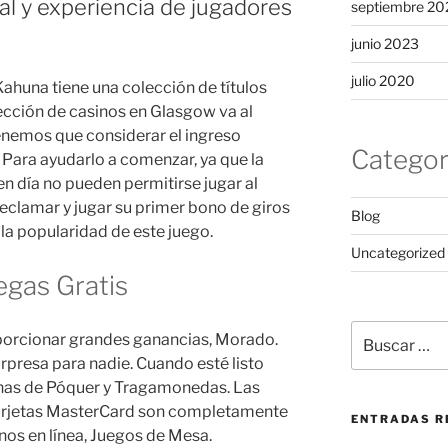
al y experiencia de jugadores
septiembre 20
junio 2023
julio 2020
ahuna tiene una colección de títulos
ección de casinos en Glasgow va al
enemos que considerar el ingreso
Categor
 Para ayudarlo a comenzar, ya que la
en día no pueden permitirse jugar al
eclamar y jugar su primer bono de giros
Blog
r la popularidad de este juego.
Uncategorized
gas Gratis
Buscar
porcionar grandes ganancias, Morado.
por:
orpresa para nadie. Cuando esté listo
inas de Póquer y Tragamonedas. Las
tarjetas MasterCard son completamente
ENTRADAS R
inos en línea, Juegos de Mesa.