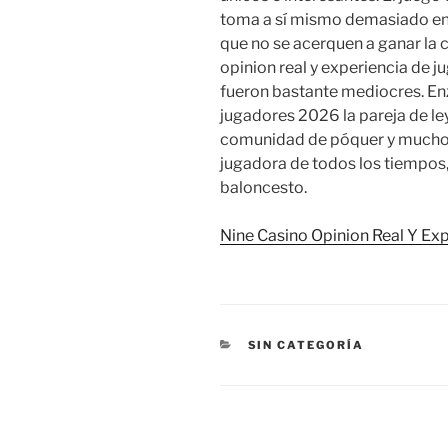
toma a sí mismo demasiado en 
que no se acerquen a ganar la ca
opinion real y experiencia de 
fueron bastante mediocres. Enz
jugadores 2026 la pareja de l
comunidad de póquer y muchos
jugadora de todos los tiempos, e
baloncesto.
Nine Casino Opinion Real Y Ex
CATEGORÍAS
SIN CATEGORÍA