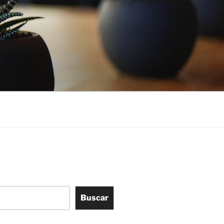
Buscar