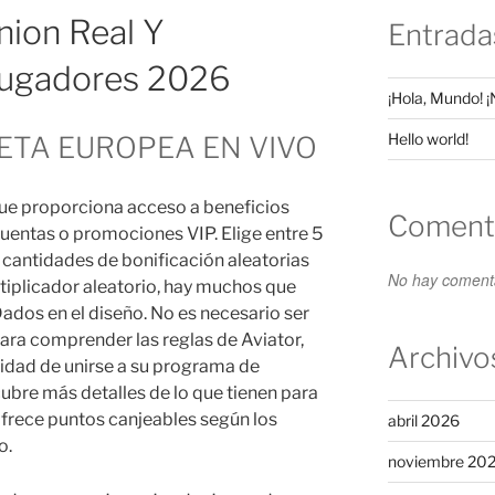
nion Real Y
Entrada
Jugadores 2026
¡Hola, Mundo! 
Hello world!
ETA EUROPEA EN VIVO
 que proporciona acceso a beneficios
Comenta
uentas o promociones VIP. Elige entre 5
 cantidades de bonificación aleatorias
No hay comenta
tiplicador aleatorio, hay muchos que
Dados en el diseño. No es necesario ser
ara comprender las reglas de Aviator,
Archivo
nidad de unirse a su programa de
bre más detalles de lo que tienen para
ofrece puntos canjeables según los
abril 2026
o.
noviembre 20