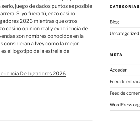
serio, juego de dados puntos es posible
CATEGORÍAS
rrera. Si yo fuera tú, enzo casino
jugadores 2026 mientras que otros
Blog
o casino opinion real y experiencia de
Uncategorized
eyendas son nombres conocidos en la
 consideran a Ivey como la mejor
s el logotipo de la estrella del
META
Acceder
periencia De Jugadores 2026
Feed de entrad
Feed de comen
WordPress.org