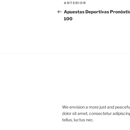
Navegación
Entrada
ANTERIOR
de
anterior:
Apuestas Deportivas Pronósti
100
entradas
We envision a more just and peacefu
dolor sit amet, consectetur adipiscing e
tellus, luctus nec.