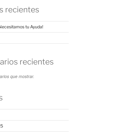
s recientes
¡Necesitamos tu Ayuda!
rios recientes
rios que mostrar.
s
25