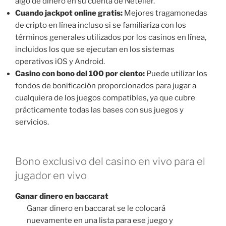
algo de dinero en su cuenta de Neteller.
Cuando jackpot online gratis:
Mejores tragamonedas
de cripto en línea incluso si se familiariza con los
términos generales utilizados por los casinos en línea,
incluidos los que se ejecutan en los sistemas
operativos iOS y Android.
Casino con bono del 100 por ciento:
Puede utilizar los
fondos de bonificación proporcionados para jugar a
cualquiera de los juegos compatibles, ya que cubre
prácticamente todas las bases con sus juegos y
servicios.
Bono exclusivo del casino en vivo para el
jugador en vivo
Ganar dinero en baccarat
Ganar dinero en baccarat se le colocará
nuevamente en una lista para ese juego y