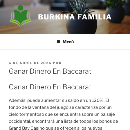
Saltar
al
BURKINA FAMILIA
contenido
Menú
PUBLICADO
6 DE ABRIL DE 2026
POR
EL
Ganar Dinero En Baccarat
Ganar Dinero En Baccarat
Además, puede aumentar su saldo en un 120%. El
fondo de la ventana del juego se caracteriza por un
cielo tormentoso que se encuentra sobre un paisaje
occidental, encontrará una lista de todos los bonos de
Grand Bay Casino que se ofrecen a los nuevos