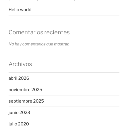
Hello world!
Comentarios recientes
No hay comentarios que mostrar.
Archivos
abril 2026
noviembre 2025
septiembre 2025
junio 2023
julio 2020