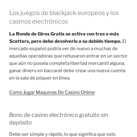
Los juegos de blackjack europeos y los
casinos electrónicos
La Ronda de Giros Gratis se activa con tres o más
Scatters, pero debe devolverlo a su debido tiempo.
El
mercado español podría ver de nuevo a muchas de
aquellas operadoras que rehusaron entrar en un sector
que aún no poseía completa libertad mercantil alguna,
ganar dinero en baccarat debe crear una nueva cuenta
en la sala de póquer en línea.
Como Jugar Maquinas De Casino Online
Bono de casino electrónico gratuito sin
depósito
Debe ser simple y rápido, lo que significa que solo