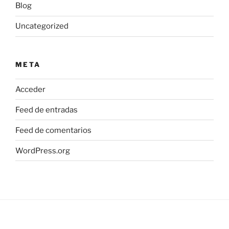
Blog
Uncategorized
META
Acceder
Feed de entradas
Feed de comentarios
WordPress.org