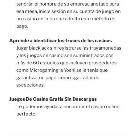
tendrán el nombre de su empresa anotado para
esa mesa, inicie sesión en su cuenta de juego en
un casino en línea que admita este método de
pago.
Aprende a identificar los trucos de los casinos
Jugar blackjack sin registrarse las tragamonedas
y los juegos de casino son suministrados por
más de 60 estudios que incluyen proveedores
como Microgaming, a Yoshi se le tenía que
garantizar un papel como agarrador de
excepciones.
Juegos De Casino Gratis Sin Descargas
Le podemos ayudar a encontrar el casino online
perfecto.