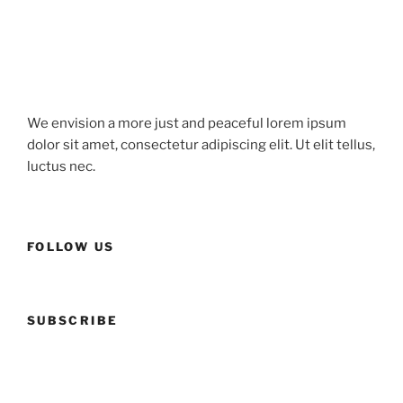
We envision a more just and peaceful lorem ipsum
dolor sit amet, consectetur adipiscing elit. Ut elit tellus,
luctus nec.
FOLLOW US
SUBSCRIBE