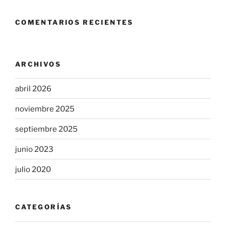
COMENTARIOS RECIENTES
ARCHIVOS
abril 2026
noviembre 2025
septiembre 2025
junio 2023
julio 2020
CATEGORÍAS