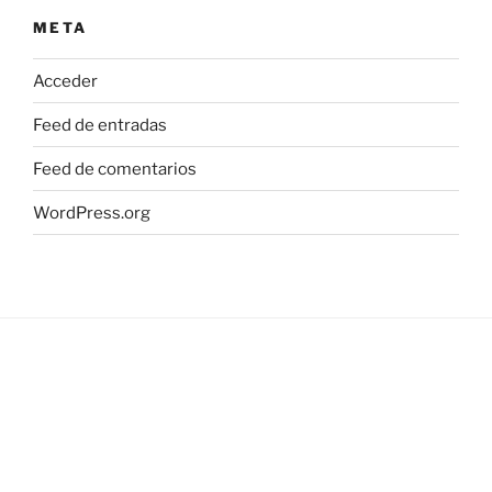
META
Acceder
Feed de entradas
Feed de comentarios
WordPress.org