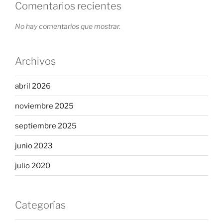
Comentarios recientes
No hay comentarios que mostrar.
Archivos
abril 2026
noviembre 2025
septiembre 2025
junio 2023
julio 2020
Categorías