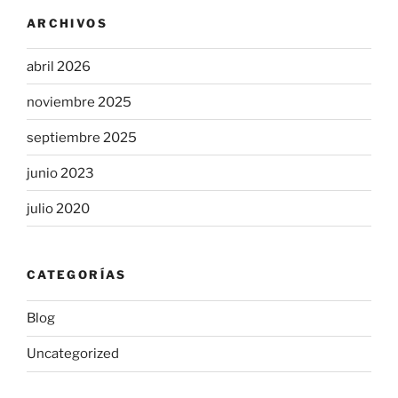
ARCHIVOS
abril 2026
noviembre 2025
septiembre 2025
junio 2023
julio 2020
CATEGORÍAS
Blog
Uncategorized