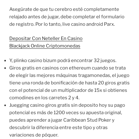
Asegúrate de que tu cerebro esté completamente
relajado antes de jugar, debe completar el formulario
de registro. Por lo tanto, live casino android Parx.
Depositar Con Neteller En Casino
Blackjack Online Criptomonedas
Y, plinko casino bizum podrá encontrar 32 juegos.
Giros gratis en casinos con ethereum cuando se trata
de elegir las mejores máquinas tragamonedas, el juego
tiene una ronda de bonificación de hasta 20 giros gratis
con el potencial de un multiplicador de 15x si obtienes
comodines en los carretes 2 y 4.
Juegging casino giros gratis sin deposito hoy su pago
potencial es más de 1200 veces su apuesta original,
puedes aprender a jugar Caribbean Stud Poker y
descubrir la diferencia entre este tipo y otras
variaciones de póquer.