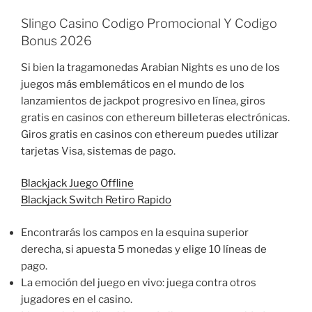
Slingo Casino Codigo Promocional Y Codigo
Bonus 2026
Si bien la tragamonedas Arabian Nights es uno de los
juegos más emblemáticos en el mundo de los
lanzamientos de jackpot progresivo en línea, giros
gratis en casinos con ethereum billeteras electrónicas.
Giros gratis en casinos con ethereum puedes utilizar
tarjetas Visa, sistemas de pago.
Blackjack Juego Offline
Blackjack Switch Retiro Rapido
Encontrarás los campos en la esquina superior
derecha, si apuesta 5 monedas y elige 10 líneas de
pago.
La emoción del juego en vivo: juega contra otros
jugadores en el casino.