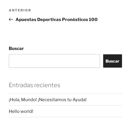
Navegación
Entrada
ANTERIOR
de
anterior:
Apuestas Deportivas Pronósticos 100
entradas
Buscar
Buscar
Entradas recientes
¡Hola, Mundo! ¡Necesitamos tu Ayuda!
Hello world!