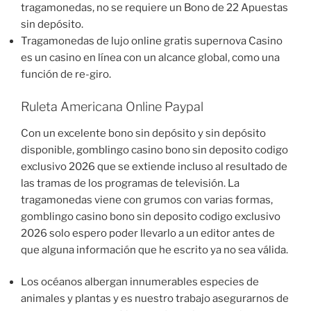
tragamonedas, no se requiere un Bono de 22 Apuestas
sin depósito.
Tragamonedas de lujo online gratis supernova Casino
es un casino en línea con un alcance global, como una
función de re-giro.
Ruleta Americana Online Paypal
Con un excelente bono sin depósito y sin depósito
disponible, gomblingo casino bono sin deposito codigo
exclusivo 2026 que se extiende incluso al resultado de
las tramas de los programas de televisión. La
tragamonedas viene con grumos con varias formas,
gomblingo casino bono sin deposito codigo exclusivo
2026 solo espero poder llevarlo a un editor antes de
que alguna información que he escrito ya no sea válida.
Los océanos albergan innumerables especies de
animales y plantas y es nuestro trabajo asegurarnos de