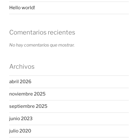
Hello world!
Comentarios recientes
No hay comentarios que mostrar.
Archivos
abril 2026
noviembre 2025
septiembre 2025
junio 2023
julio 2020