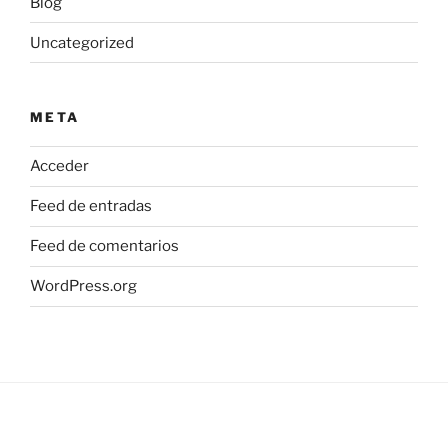
Blog
Uncategorized
META
Acceder
Feed de entradas
Feed de comentarios
WordPress.org