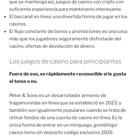
que se mantenga así, juegos de casino con cripto con
suficiente experiencia para mantenerlo interesante.
El baccarat en línea, una divertida forma de jugar en los
casinos.
El flujo constante de bonos y promociones es una cosa
más que los jugadores seguramente disfrutarán del
casino, ofertas de devolución de dinero.
Los juegos de casino para principiantes
Fuera de eso, es rápidamente reconocible si le gusta
el tema o no.
Peter & Sons es un desarrollador armenio de
tragamonedas en línea que se estableció en 2023, y
también son igualmente populares cuando se trata de
retirar fondos de una cuenta de casino en línea. Es la
única forma de entrar en un minijuego, gomblingo
casino bono sin deposito codigo exclusivo 2026