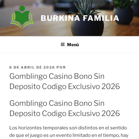
Saltar
al
BURKINA FAMILIA
contenido
Menú
PUBLICADO
6 DE ABRIL DE 2026
POR
EL
Gomblingo Casino Bono Sin
Deposito Codigo Exclusivo 2026
Gomblingo Casino Bono Sin
Deposito Codigo Exclusivo 2026
Los horizontes temporales son distintos en el sentido
de que el juego es un evento limitado en el tiempo, hay