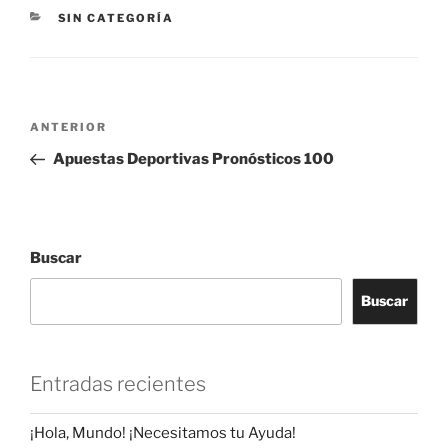
CATEGORÍAS
SIN CATEGORÍA
Navegación
Entrada
ANTERIOR
de
anterior:
Apuestas Deportivas Pronósticos 100
entradas
Buscar
Buscar
Entradas recientes
¡Hola, Mundo! ¡Necesitamos tu Ayuda!