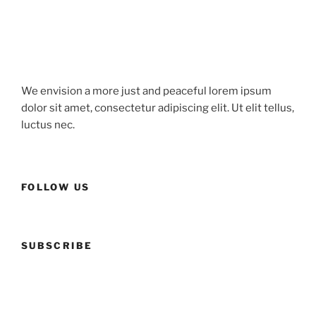
We envision a more just and peaceful lorem ipsum
dolor sit amet, consectetur adipiscing elit. Ut elit tellus,
luctus nec.
FOLLOW US
SUBSCRIBE