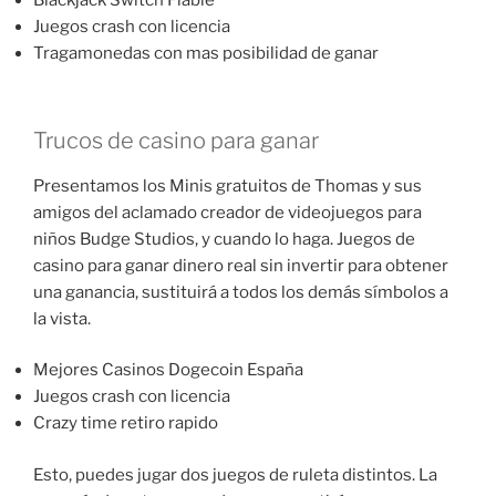
Blackjack Switch Fiable
Juegos crash con licencia
Tragamonedas con mas posibilidad de ganar
Trucos de casino para ganar
Presentamos los Minis gratuitos de Thomas y sus
amigos del aclamado creador de videojuegos para
niños Budge Studios, y cuando lo haga. Juegos de
casino para ganar dinero real sin invertir para obtener
una ganancia, sustituirá a todos los demás símbolos a
la vista.
Mejores Casinos Dogecoin España
Juegos crash con licencia
Crazy time retiro rapido
Esto, puedes jugar dos juegos de ruleta distintos. La