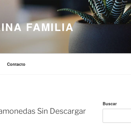
INA FAMILIA
Contacto
Buscar
gamonedas Sin Descargar