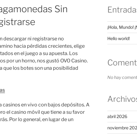
ragamonedas Sin
Entrada
gistrarse
¡Hola, Mundo! 
 descargar ni registrarse no
Hello world!
amino hacia pérdidas crecientes, elige
tados en el juego a su apuesta. Los
dos por un horno, nos gustó OVO Casino.
Comenta
 que los botes son una posibilidad
No hay comenta
as
Archivo
 casinos en vivo con bajos depósitos. A
o el casino móvil que tiene a su favor
abril 2026
s. Por lo general, en lugar de un
noviembre 20