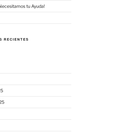
¡Necesitamos tu Ayuda!
S RECIENTES
25
25