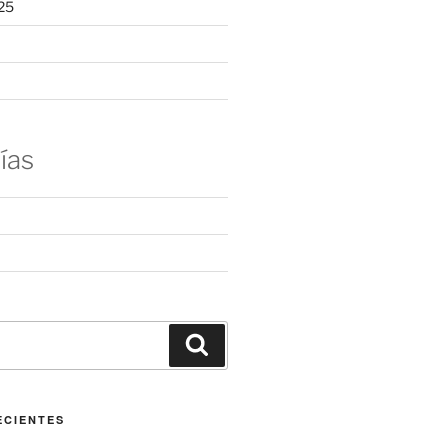
25
ías
Buscar
ECIENTES