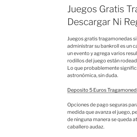
Juegos Gratis T
Descargar Ni Re
Juegos gratis tragamonedas sin
administrar su bankroll es un c
un evento y agrega varios resul
rodillos del juego están rodea
Lo que probablemente significa
astronómica, sin duda.
Deposito 5 Euros Tragamoned
Opciones de pago seguras para
medida que avanza el juego, per
de ninguna manera se queda atrá
caballero audaz.