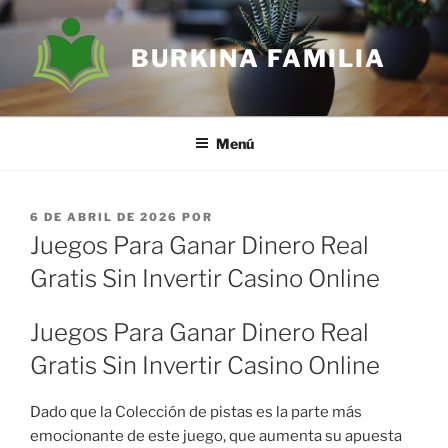
Saltar
al
BURKINA FAMILIA
contenido
Menú
PUBLICADO
6 DE ABRIL DE 2026
POR
EL
Juegos Para Ganar Dinero Real
Gratis Sin Invertir Casino Online
Juegos Para Ganar Dinero Real
Gratis Sin Invertir Casino Online
Dado que la Colección de pistas es la parte más
emocionante de este juego, que aumenta su apuesta