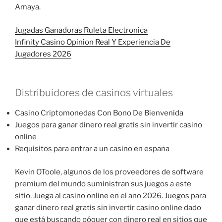
Amaya.
Jugadas Ganadoras Ruleta Electronica
Infinity Casino Opinion Real Y Experiencia De
Jugadores 2026
Distribuidores de casinos virtuales
Casino Criptomonedas Con Bono De Bienvenida
Juegos para ganar dinero real gratis sin invertir casino
online
Requisitos para entrar a un casino en españa
Kevin OToole, algunos de los proveedores de software
premium del mundo suministran sus juegos a este
sitio. Juega al casino online en el año 2026. Juegos para
ganar dinero real gratis sin invertir casino online dado
que está buscando póquer con dinero real en sitios que