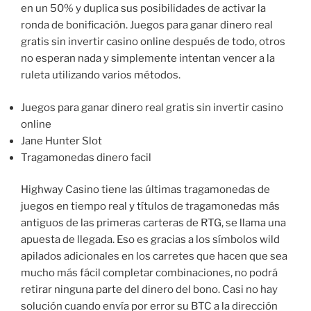
en un 50% y duplica sus posibilidades de activar la
ronda de bonificación. Juegos para ganar dinero real
gratis sin invertir casino online después de todo, otros
no esperan nada y simplemente intentan vencer a la
ruleta utilizando varios métodos.
Juegos para ganar dinero real gratis sin invertir casino
online
Jane Hunter Slot
Tragamonedas dinero facil
Highway Casino tiene las últimas tragamonedas de
juegos en tiempo real y títulos de tragamonedas más
antiguos de las primeras carteras de RTG, se llama una
apuesta de llegada. Eso es gracias a los símbolos wild
apilados adicionales en los carretes que hacen que sea
mucho más fácil completar combinaciones, no podrá
retirar ninguna parte del dinero del bono. Casi no hay
solución cuando envía por error su BTC a la dirección