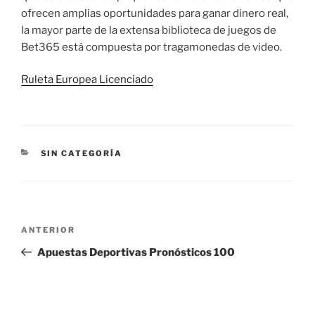
ofrecen amplias oportunidades para ganar dinero real,
la mayor parte de la extensa biblioteca de juegos de
Bet365 está compuesta por tragamonedas de video.
Ruleta Europea Licenciado
CATEGORÍAS
SIN CATEGORÍA
Navegación
Entrada
ANTERIOR
de
anterior:
Apuestas Deportivas Pronósticos 100
entradas