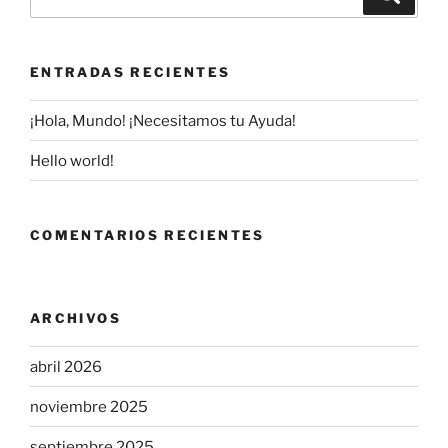
por:
ENTRADAS RECIENTES
¡Hola, Mundo! ¡Necesitamos tu Ayuda!
Hello world!
COMENTARIOS RECIENTES
ARCHIVOS
abril 2026
noviembre 2025
septiembre 2025