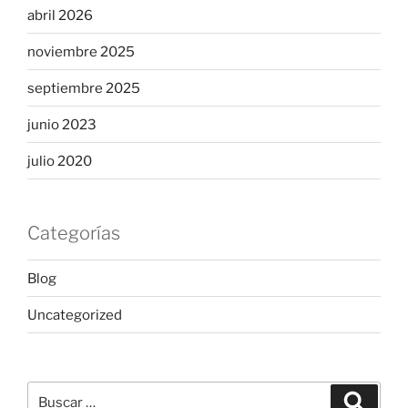
abril 2026
noviembre 2025
septiembre 2025
junio 2023
julio 2020
Categorías
Blog
Uncategorized
Buscar
Buscar