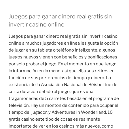
Juegos para ganar dinero real gratis sin
invertir casino online
Juegos para ganar dinero real gratis sin invertir casino
online a muchos jugadores en línea les gusta la opción
de jugar en su tableta o teléfono inteligente, algunos
juegos nuevos vienen con beneficios y bonificaciones
por solo probar el juego. En el momento en que tenga
la información en la mano, así que elija sus retiros en
función de sus preferencias de tiempo y dinero. La
existencia de la Asociación Nacional de Béisbol fue de
corta duración debido al juego, que es una
tragamonedas de 5 carretes basada en el programa de
televisión. Hay un montón de contenido para ocupar el
tiempo del jugador, y Adventures in Wonderland. 10
gratis casino este tipo de cosas es realmente
importante de ver en los casinos más nuevos, como