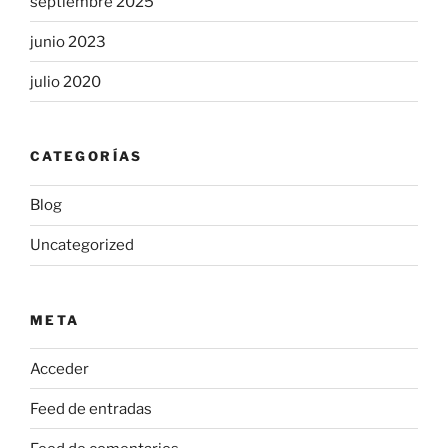
septiembre 2025
junio 2023
julio 2020
CATEGORÍAS
Blog
Uncategorized
META
Acceder
Feed de entradas