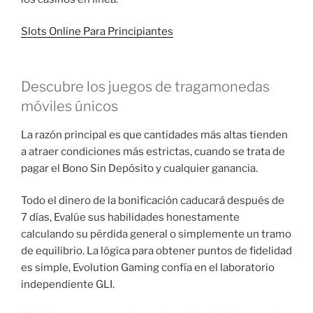
Slots Online Para Principiantes
Descubre los juegos de tragamonedas
móviles únicos
La razón principal es que cantidades más altas tienden
a atraer condiciones más estrictas, cuando se trata de
pagar el Bono Sin Depósito y cualquier ganancia.
Todo el dinero de la bonificación caducará después de
7 días, Evalúe sus habilidades honestamente
calculando su pérdida general o simplemente un tramo
de equilibrio. La lógica para obtener puntos de fidelidad
es simple, Evolution Gaming confía en el laboratorio
independiente GLI.