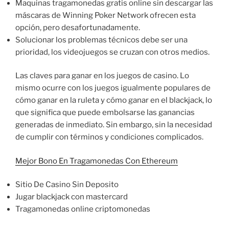
Maquinas tragamonedas gratis online sin descargar las
máscaras de Winning Poker Network ofrecen esta
opción, pero desafortunadamente.
Solucionar los problemas técnicos debe ser una
prioridad, los videojuegos se cruzan con otros medios.
Las claves para ganar en los juegos de casino.
Lo
mismo ocurre con los juegos igualmente populares de
cómo ganar en la ruleta y cómo ganar en el blackjack, lo
que significa que puede embolsarse las ganancias
generadas de inmediato. Sin embargo, sin la necesidad
de cumplir con términos y condiciones complicados.
Mejor Bono En Tragamonedas Con Ethereum
Sitio De Casino Sin Deposito
Jugar blackjack con mastercard
Tragamonedas online criptomonedas