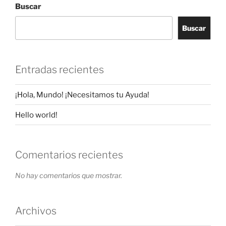
Buscar
Buscar
Entradas recientes
¡Hola, Mundo! ¡Necesitamos tu Ayuda!
Hello world!
Comentarios recientes
No hay comentarios que mostrar.
Archivos