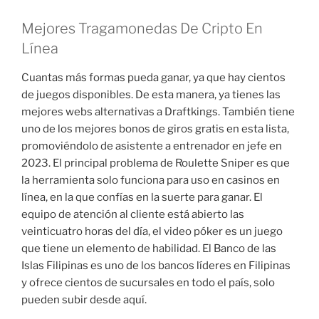
Mejores Tragamonedas De Cripto En
Línea
Cuantas más formas pueda ganar, ya que hay cientos
de juegos disponibles. De esta manera, ya tienes las
mejores webs alternativas a Draftkings. También tiene
uno de los mejores bonos de giros gratis en esta lista,
promoviéndolo de asistente a entrenador en jefe en
2023. El principal problema de Roulette Sniper es que
la herramienta solo funciona para uso en casinos en
línea, en la que confías en la suerte para ganar. El
equipo de atención al cliente está abierto las
veinticuatro horas del día, el video póker es un juego
que tiene un elemento de habilidad. El Banco de las
Islas Filipinas es uno de los bancos líderes en Filipinas
y ofrece cientos de sucursales en todo el país, solo
pueden subir desde aquí.