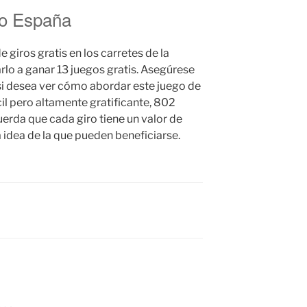
no España
e giros gratis en los carretes de la
lo a ganar 13 juegos gratis. Asegúrese
 si desea ver cómo abordar este juego de
il pero altamente gratificante, 802
erda que cada giro tiene un valor de
idea de la que pueden beneficiarse.