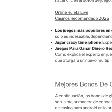
hacer clic en el botón de juego.
Online Ruleta Live
Casinos Recomendado 2026
Los juegos más populares en 
solo es indeseable, dependiend
Jugar crazy time iphone
: Expe
Juegos Para Ganar Dinero Rea
Como explica el experto en ju
que otorgará un nuevo multipli
Mejores Bonos De 
A continuación, los bonos de gi
son la mejor manera de conocer
de casino para android en lo p