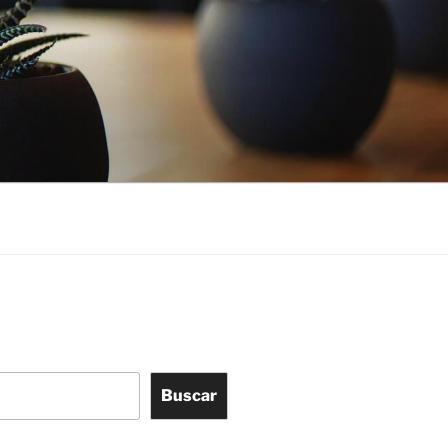
Buscar