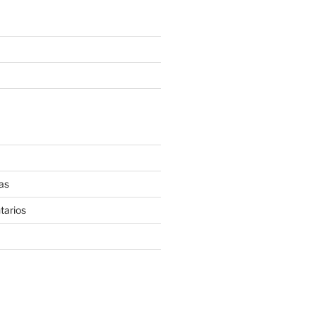
as
tarios