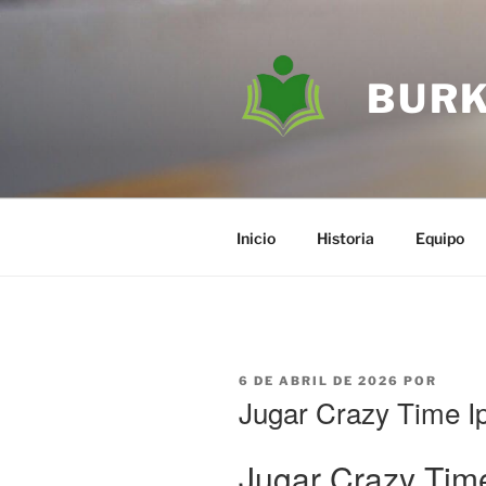
Saltar
al
contenido
BURK
Inicio
Historia
Equipo
PUBLICADO
6 DE ABRIL DE 2026
POR
EL
Jugar Crazy Time I
Jugar Crazy Tim