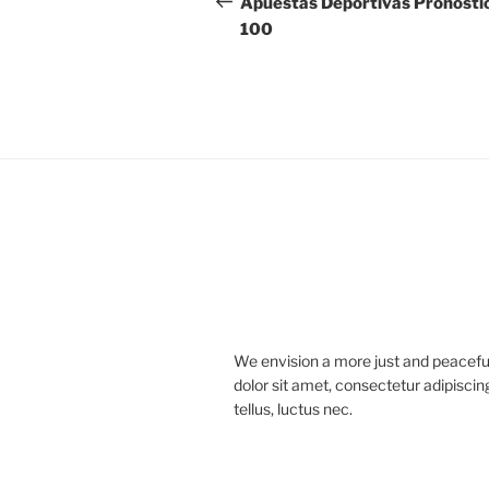
de
Apuestas Deportivas Pronósti
entradas
100
We envision a more just and peacefu
dolor sit amet, consectetur adipiscing e
tellus, luctus nec.