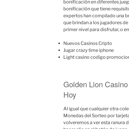
bonificación en diferentes jue
bonificación que tiene requisi
expertos han compilado una bre
que brindan a los jugadores d
primer nivel para disfrutar, o e
Nuevos Casinos Cripto
Jugar crazy time iphone
Light casino codigo promocio
Golden Lion Casino 
Hoy
Al igual que cualquier otra co
Monedas del Sorteo por tarjeta
volveremos a ver esta ranura d