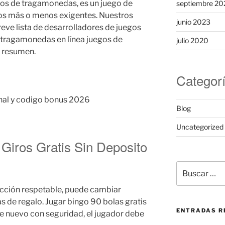
gos de tragamonedas, es un juego de
septiembre 20
tos más o menos exigentes. Nuestros
junio 2023
ve lista de desarrolladores de juegos
e tragamonedas en línea juegos de
julio 2020
n resumen.
Categor
nal y codigo bonus 2026
Blog
Uncategorized
Giros Gratis Sin Deposito
Buscar
por:
lección respetable, puede cambiar
s de regalo. Jugar bingo 90 bolas gratis
ENTRADAS R
e nuevo con seguridad, el jugador debe