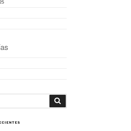
25
ías
Buscar
ECIENTES