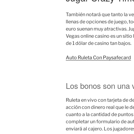
También notará que tanto la ve
llenas de opciones de juego, t
euro suenan muy atractivas. J
Vegas online casino es un sitio
de 1 dólar de casino tan bajos.
Auto Ruleta Con Paysafecard
Los bonos son una v
Ruleta en vivo con tarjeta de 
acción con dinero real que le 
cuanto a la cantidad de punto
completar un formulario de aut
enviará al cajero. Los jugador