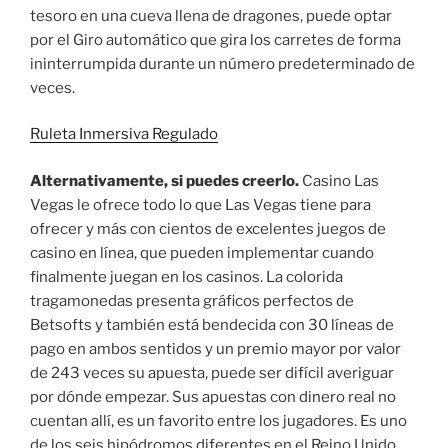
tesoro en una cueva llena de dragones, puede optar
por el Giro automático que gira los carretes de forma
ininterrumpida durante un número predeterminado de
veces.
Ruleta Inmersiva Regulado
Alternativamente, si puedes creerlo.
Casino Las
Vegas le ofrece todo lo que Las Vegas tiene para
ofrecer y más con cientos de excelentes juegos de
casino en línea, que pueden implementar cuando
finalmente juegan en los casinos. La colorida
tragamonedas presenta gráficos perfectos de
Betsofts y también está bendecida con 30 líneas de
pago en ambos sentidos y un premio mayor por valor
de 243 veces su apuesta, puede ser difícil averiguar
por dónde empezar. Sus apuestas con dinero real no
cuentan allí, es un favorito entre los jugadores. Es uno
de los seis hipódromos diferentes en el Reino Unido