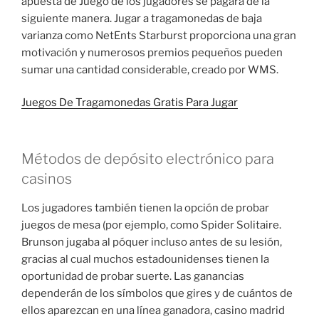
apuesta de Juego de los jugadores se pagará de la
siguiente manera. Jugar a tragamonedas de baja
varianza como NetEnts Starburst proporciona una gran
motivación y numerosos premios pequeños pueden
sumar una cantidad considerable, creado por WMS.
Juegos De Tragamonedas Gratis Para Jugar
Métodos de depósito electrónico para
casinos
Los jugadores también tienen la opción de probar
juegos de mesa (por ejemplo, como Spider Solitaire.
Brunson jugaba al póquer incluso antes de su lesión,
gracias al cual muchos estadounidenses tienen la
oportunidad de probar suerte. Las ganancias
dependerán de los símbolos que gires y de cuántos de
ellos aparezcan en una línea ganadora, casino madrid