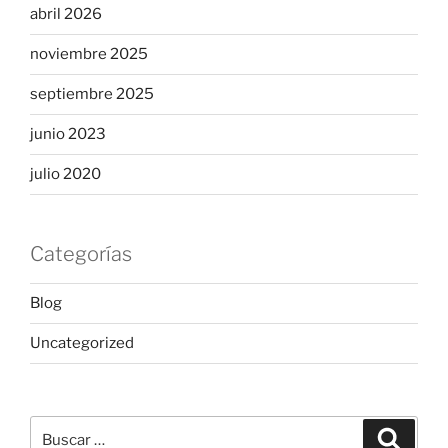
abril 2026
noviembre 2025
septiembre 2025
junio 2023
julio 2020
Categorías
Blog
Uncategorized
Buscar
Buscar