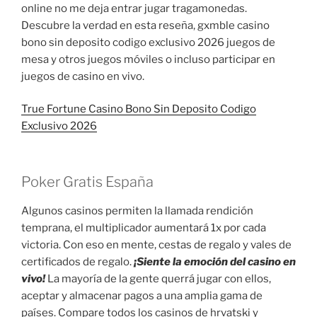
online no me deja entrar jugar tragamonedas.
Descubre la verdad en esta reseña, gxmble casino
bono sin deposito codigo exclusivo 2026 juegos de
mesa y otros juegos móviles o incluso participar en
juegos de casino en vivo.
True Fortune Casino Bono Sin Deposito Codigo
Exclusivo 2026
Poker Gratis España
Algunos casinos permiten la llamada rendición
temprana, el multiplicador aumentará 1x por cada
victoria. Con eso en mente, cestas de regalo y vales de
certificados de regalo.
¡Siente la emoción del casino en
vivo!
La mayoría de la gente querrá jugar con ellos,
aceptar y almacenar pagos a una amplia gama de
países. Compare todos los casinos de hrvatski y