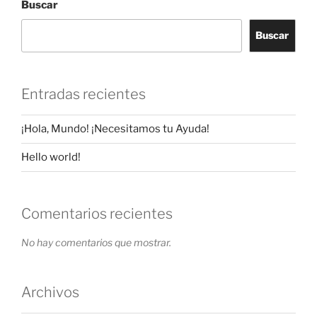
Buscar
Buscar
Entradas recientes
¡Hola, Mundo! ¡Necesitamos tu Ayuda!
Hello world!
Comentarios recientes
No hay comentarios que mostrar.
Archivos