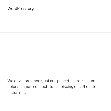
WordPress.org
We envision a more just and peaceful lorem ipsum
dolor sit amet, consectetur adipiscing elit. Ut elit tellus,
luctus nec.