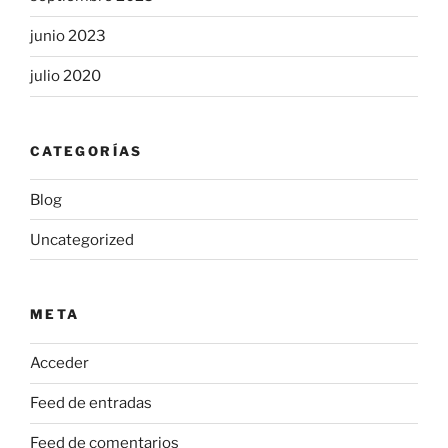
junio 2023
julio 2020
CATEGORÍAS
Blog
Uncategorized
META
Acceder
Feed de entradas
Feed de comentarios