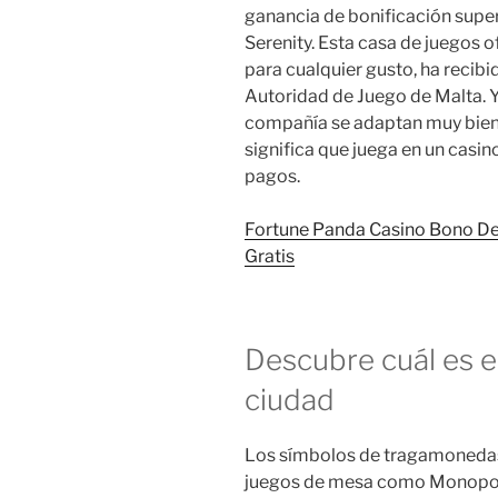
ganancia de bonificación supe
Serenity. Esta casa de juegos 
para cualquier gusto, ha recibi
Autoridad de Juego de Malta. Y 
compañía se adaptan muy bien a
significa que juega en un casino
pagos.
Fortune Panda Casino Bono De
Gratis
Descubre cuál es e
ciudad
Los símbolos de tragamonedas 
juegos de mesa como Monopol