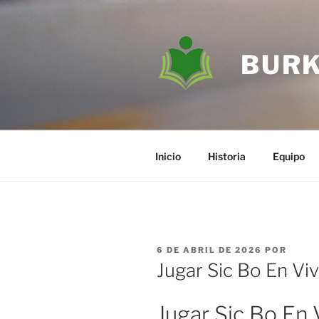
Saltar
al
contenido
BURK
Inicio
Historia
Equipo
PUBLICADO
6 DE ABRIL DE 2026
POR
EL
Jugar Sic Bo En Vi
Jugar Sic Bo En 