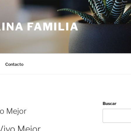
INA FAMILIA
Contacto
Buscar
vo Mejor
Vivo Mejor