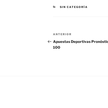
CATEGORÍAS
SIN CATEGORÍA
Navegación
Entrada
ANTERIOR
de
anterior:
Apuestas Deportivas Pronósti
100
entradas