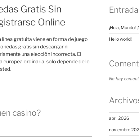
das Gratis Sin
Entrada
istrarse Online
¡Hola, Mundo! 
en línea gratuita viene en forma de juego
Hello world!
monedas gratis sin descargar ni
riamente una elección incorrecta. El
ta europea ordinaria, solo depende de lo
Comenta
sted.
No hay comenta
Archivo
uen casino?
abril 2026
noviembre 20