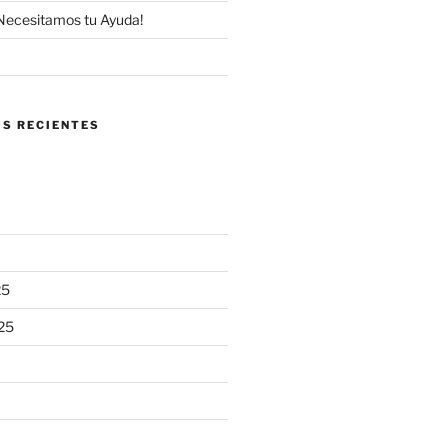
¡Necesitamos tu Ayuda!
S RECIENTES
25
25