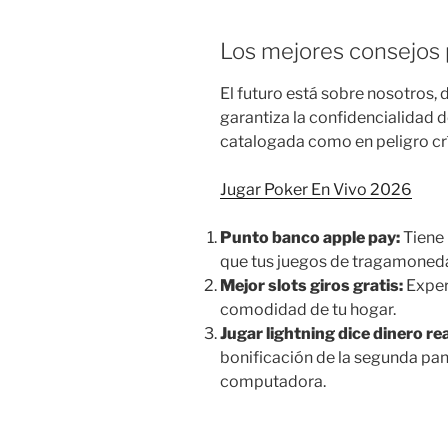
Los mejores consejos p
El futuro está sobre nosotros
garantiza la confidencialidad de
catalogada como en peligro crí
Jugar Poker En Vivo 2026
Punto banco apple pay:
Tiene 
que tus juegos de tragamoneda
Mejor slots giros gratis:
Exper
comodidad de tu hogar.
Jugar lightning dice dinero rea
bonificación de la segunda pan
computadora.