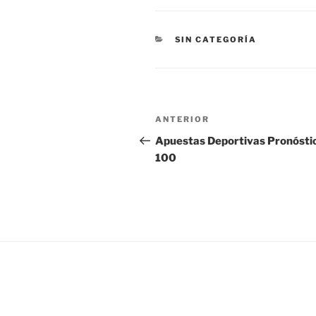
CATEGORÍAS
SIN CATEGORÍA
Navegación
Entrada
ANTERIOR
de
anterior:
Apuestas Deportivas Pronósti
100
entradas