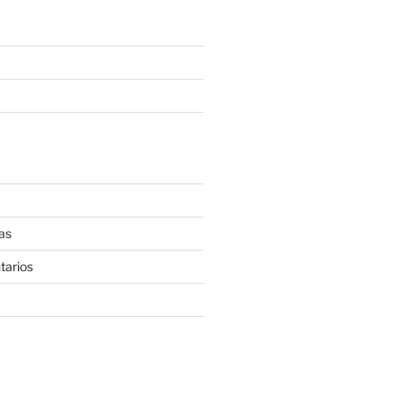
as
tarios