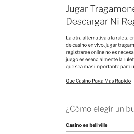
Jugar Tragamone
Descargar Ni Reg
La otra alternativa a la ruleta 
de casino en vivo, jugar traga
registrarse online no es necesa
juego es esencialmente la rule
que sea más importante para u
Que Casino Paga Mas Rapido
¿Cómo elegir un b
Casino en bell ville