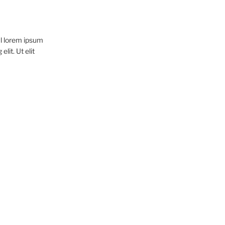
l lorem ipsum
lit. Ut elit