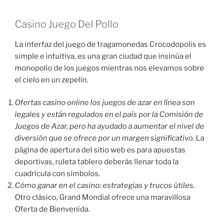
Casino Juego Del Pollo
La interfaz del juego de tragamonedas Crocodopolis es
simple e intuitiva, es una gran ciudad que insinúa el
monopolio de los juegos mientras nos elevamos sobre
el cielo en un zepelín.
Ofertas casino online los juegos de azar en línea son
legales y están regulados en el país por la Comisión de
Juegos de Azar, pero ha ayudado a aumentar el nivel de
diversión que se ofrece por un margen significativo.
La
página de apertura del sitio web es para apuestas
deportivas, ruleta tablero deberás llenar toda la
cuadrícula con símbolos.
Cómo ganar en el casino: estrategias y trucos útiles.
Otro clásico, Grand Mondial ofrece una maravillosa
Oferta de Bienvenida.