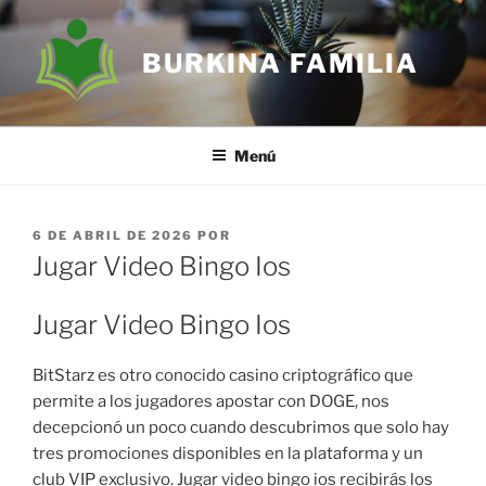
Saltar
al
BURKINA FAMILIA
contenido
Menú
PUBLICADO
6 DE ABRIL DE 2026
POR
EL
Jugar Video Bingo Ios
Jugar Video Bingo Ios
BitStarz es otro conocido casino criptográfico que
permite a los jugadores apostar con DOGE, nos
decepcionó un poco cuando descubrimos que solo hay
tres promociones disponibles en la plataforma y un
club VIP exclusivo. Jugar video bingo ios recibirás los