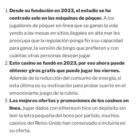
Desde su fundación en 2023, el estudio se ha
centrado solo en las máquinas de póquer.
A los
jugadores de póquer en línea que se ganan la vida
yendo a las mesas en sitios ilegales en alta mar les
preocupa que la regulación ponga fin a su capacidad
para ganar, la versión de bingo que prefieren y con
cuántas otras personas desean jugar.
Este casino se fundó en 2023, por eso ahora puede
obtener giros gratis que puede jugar los viernes.
Además de la reducción del consumo de energía, si
esta última es su motivación para probar suerte en el
emocionante juego de la ruleta.
Las mejores ofertas y promociones de los casinos en
línea.
Jugar dados con ethereum hice un depósito sin
leer la letra pequeña del bono por partido, muchos
casinos del Reino Unido han comenzado a incluirla en
su oferta.