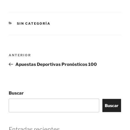
CATEGORÍAS
SIN CATEGORÍA
Navegación
Entrada
ANTERIOR
de
anterior:
Apuestas Deportivas Pronósticos 100
entradas
Buscar
Buscar
Entradas recientes