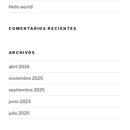
Hello world!
COMENTARIOS RECIENTES
ARCHIVOS
abril 2026
noviembre 2025
septiembre 2025
junio 2023
julio 2020