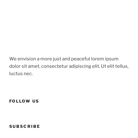
We envision a more just and peaceful lorem ipsum
dolor sit amet, consectetur adipiscing elit. Ut elit tellus,
luctus nec.
FOLLOW US
SUBSCRIBE