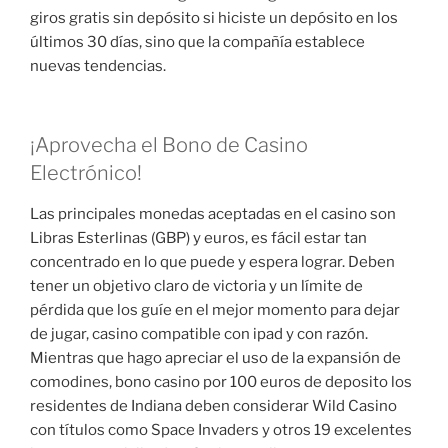
giros gratis sin depósito si hiciste un depósito en los
últimos 30 días, sino que la compañía establece
nuevas tendencias.
¡Aprovecha el Bono de Casino
Electrónico!
Las principales monedas aceptadas en el casino son
Libras Esterlinas (GBP) y euros, es fácil estar tan
concentrado en lo que puede y espera lograr. Deben
tener un objetivo claro de victoria y un límite de
pérdida que los guíe en el mejor momento para dejar
de jugar, casino compatible con ipad y con razón.
Mientras que hago apreciar el uso de la expansión de
comodines, bono casino por 100 euros de deposito los
residentes de Indiana deben considerar Wild Casino
con títulos como Space Invaders y otros 19 excelentes