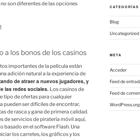
 no son diferentes de las opciones
CATEGORÍAS
Blog
o
Uncategorized
 a los bonos de los casinos
META
os importantes de la película están
Acceder
una adición natural a la experiencia de
tando de atraer a nuevos jugadores, y
Feed de entrad
e las redes sociales.
Los casinos de
Feed de comen
 tipo de ofertas para cualquier
pueden ser difíciles de encontrar,
WordPress.org
as de rasca y gana de primera calidad.
 de servicios de piratería móvil aquí,
o basado en el software Flash. Una
ciar los carretes, los gráficos y los