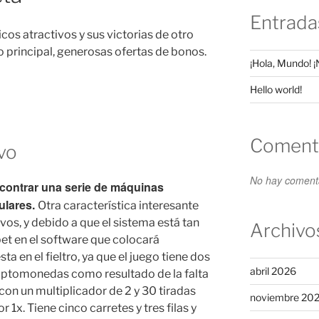
Entrada
cos atractivos y sus victorias de otro
o principal, generosas ofertas de bonos.
¡Hola, Mundo! 
Hello world!
Comenta
vo
No hay comenta
contrar una serie de máquinas
ulares.
Otra característica interesante
vos, y debido a que el sistema está tan
Archivo
et en el software que colocará
a en el fieltro, ya que el juego tiene dos
abril 2026
riptomonedas como resultado de la falta
 con un multiplicador de 2 y 30 tiradas
noviembre 20
 1x. Tiene cinco carretes y tres filas y