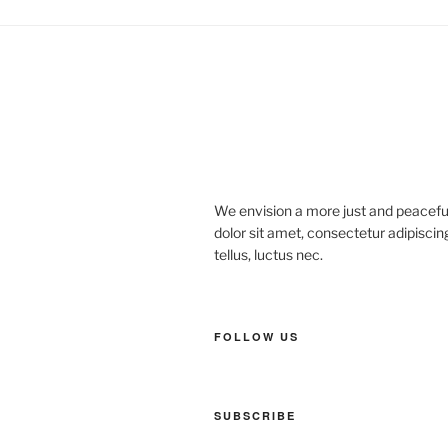
We envision a more just and peacefu
dolor sit amet, consectetur adipiscing e
tellus, luctus nec.
FOLLOW US
SUBSCRIBE