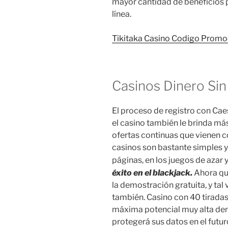
mayor cantidad de beneficios 
línea.
Tikitaka Casino Codigo Promo
Casinos Dinero Sin
El proceso de registro con Cae
el casino también le brinda m
ofertas continuas que vienen c
casinos son bastante simples 
páginas, en los juegos de azar
éxito en el blackjack.
Ahora que
la demostración gratuita, y tal
también. Casino con 40 tiradas
máxima potencial muy alta den
protegerá sus datos en el futuro