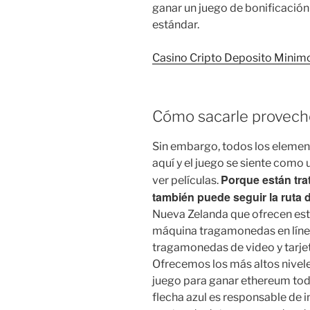
ganar un juego de bonificación
estándar.
Casino Cripto Deposito Minim
Cómo sacarle provecho
Sin embargo, todos los element
aquí y el juego se siente como 
Porque están tra
ver películas.
también puede seguir la ruta d
Nueva Zelanda que ofrecen este
máquina tragamonedas en línea 
tragamonedas de video y tarjet
Ofrecemos los más altos niveles
juego para ganar ethereum tod
flecha azul es responsable de ini