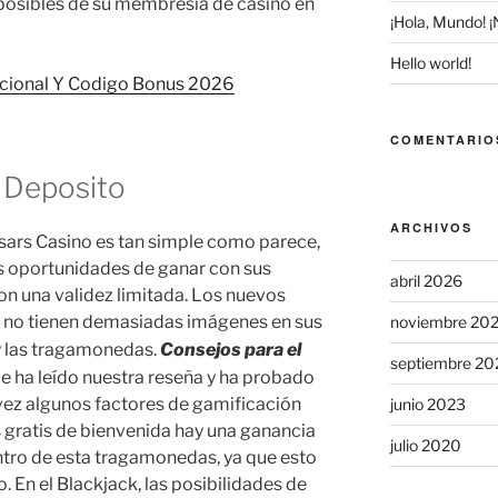
posibles de su membresía de casino en
¡Hola, Mundo! 
Hello world!
cional Y Codigo Bonus 2026
COMENTARIO
 Deposito
ARCHIVOS
sars Casino es tan simple como parece,
ás oportunidades de ganar con sus
abril 2026
on una validez limitada. Los nuevos
y no tienen demasiadas imágenes en sus
noviembre 20
 y las tragamonedas.
Consejos para el
septiembre 20
 ha leído nuestra reseña y ha probado
 vez algunos factores de gamificación
junio 2023
 gratis de bienvenida hay una ganancia
julio 2020
tro de esta tragamonedas, ya que esto
. En el Blackjack, las posibilidades de