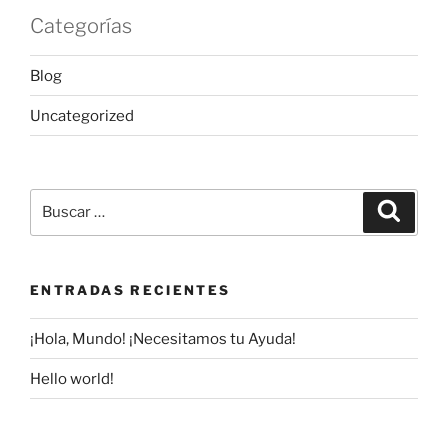
Categorías
Blog
Uncategorized
Buscar
Buscar
por:
ENTRADAS RECIENTES
¡Hola, Mundo! ¡Necesitamos tu Ayuda!
Hello world!