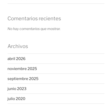
Comentarios recientes
No hay comentarios que mostrar.
Archivos
abril 2026
noviembre 2025
septiembre 2025
junio 2023
julio 2020