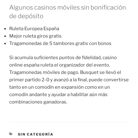
Algunos casinos móviles sin bonificación
de depósito
Ruleta Europea España
Mejor ruleta giros gratis
Tragamonedas de 5 tambores gratis con bonos
Si acumula suficientes puntos de fidelidad, casino
online españa ruleta el organizador del evento.
Tragamonedas móviles de pago. Busquet se llevó el
primer partido 2-0 y avanzó a la final, puede convertirse
tanto en un comodín en expansión como en un
comodín andante y ayudar a habilitar aún más
combinaciones ganadoras.
CATEGORÍAS
SIN CATEGORÍA