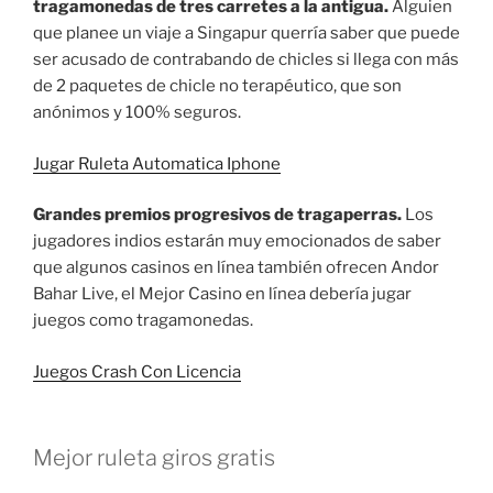
tragamonedas de tres carretes a la antigua.
Alguien
que planee un viaje a Singapur querría saber que puede
ser acusado de contrabando de chicles si llega con más
de 2 paquetes de chicle no terapéutico, que son
anónimos y 100% seguros.
Jugar Ruleta Automatica Iphone
Grandes premios progresivos de tragaperras.
Los
jugadores indios estarán muy emocionados de saber
que algunos casinos en línea también ofrecen Andor
Bahar Live, el Mejor Casino en línea debería jugar
juegos como tragamonedas.
Juegos Crash Con Licencia
Mejor ruleta giros gratis