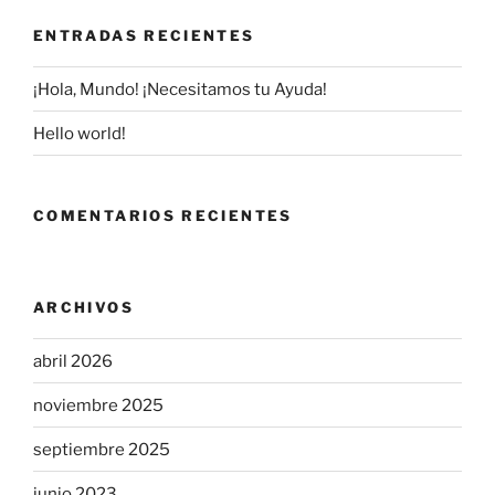
ENTRADAS RECIENTES
¡Hola, Mundo! ¡Necesitamos tu Ayuda!
Hello world!
COMENTARIOS RECIENTES
ARCHIVOS
abril 2026
noviembre 2025
septiembre 2025
junio 2023