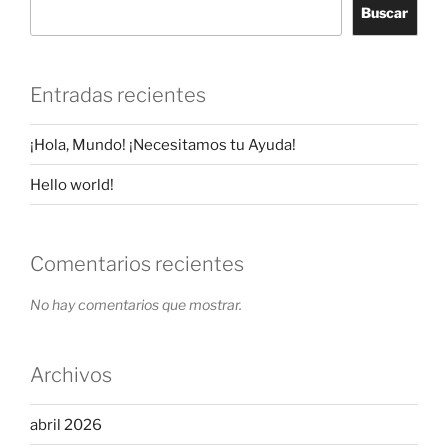
Buscar
Entradas recientes
¡Hola, Mundo! ¡Necesitamos tu Ayuda!
Hello world!
Comentarios recientes
No hay comentarios que mostrar.
Archivos
abril 2026