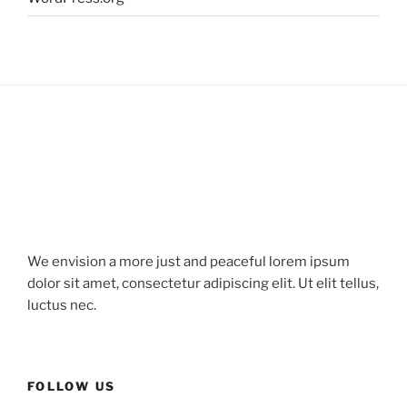
We envision a more just and peaceful lorem ipsum
dolor sit amet, consectetur adipiscing elit. Ut elit tellus,
luctus nec.
FOLLOW US