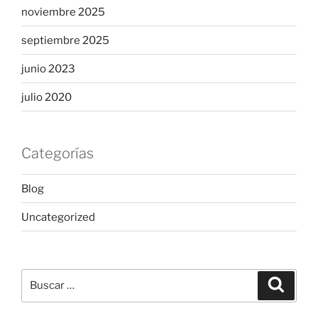
noviembre 2025
septiembre 2025
junio 2023
julio 2020
Categorías
Blog
Uncategorized
Buscar
Buscar
por: