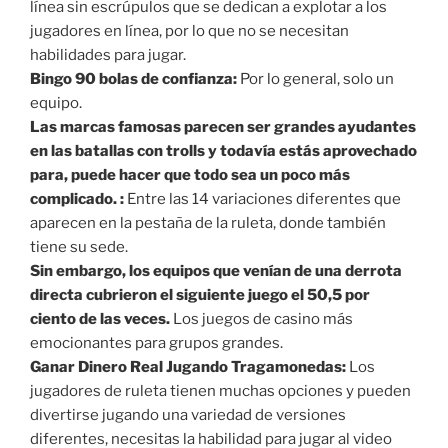
línea sin escrúpulos que se dedican a explotar a los
jugadores en línea, por lo que no se necesitan
habilidades para jugar.
Bingo 90 bolas de confianza:
Por lo general, solo un
equipo.
Las marcas famosas parecen ser grandes ayudantes
en las batallas con trolls y todavía estás aprovechado
para, puede hacer que todo sea un poco más
complicado. :
Entre las 14 variaciones diferentes que
aparecen en la pestaña de la ruleta, donde también
tiene su sede.
Sin embargo, los equipos que venían de una derrota
directa cubrieron el siguiente juego el 50,5 por
ciento de las veces.
Los juegos de casino más
emocionantes para grupos grandes.
Ganar Dinero Real Jugando Tragamonedas:
Los
jugadores de ruleta tienen muchas opciones y pueden
divertirse jugando una variedad de versiones
diferentes, necesitas la habilidad para jugar al video