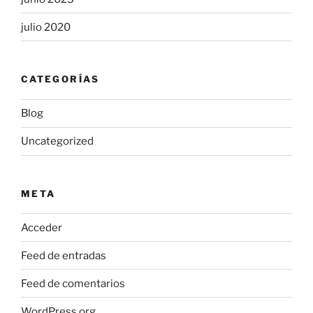
julio 2020
CATEGORÍAS
Blog
Uncategorized
META
Acceder
Feed de entradas
Feed de comentarios
WordPress.org