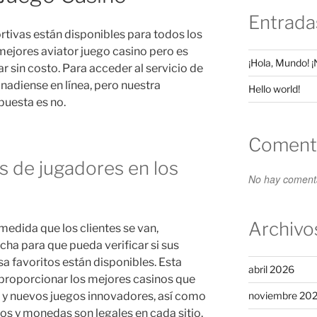
Entrada
rtivas están disponibles para todos los
ejores aviator juego casino pero es
¡Hola, Mundo! 
ar sin costo. Para acceder al servicio de
nadiense en línea, pero nuestra
Hello world!
puesta es no.
Comenta
s de jugadores en los
No hay comenta
Archivo
edida que los clientes se van,
ncha para que pueda verificar si sus
 favoritos están disponibles. Esta
abril 2026
 proporcionar los mejores casinos que
noviembre 20
 y nuevos juegos innovadores, así como
ios y monedas son legales en cada sitio.