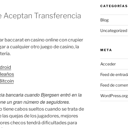
CATEGORÍAS
e Aceptan Transferencia
Blog
Uncategorized
r baccarat en casino online con crupier
ar a cualquier otro juego de casino, la
META
tería.
Acceder
droid
leaños
Feed de entrad
Bitcoin
Feed de comen
cia bancaria cuando Bjergsen entró en la
WordPress.org
iene un gran número de seguidores.
tiene cabos sueltos cuando se trata de
 las quejas de los jugadores, mejores
ores checos tendrá dificultades para