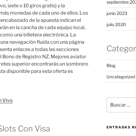
septiembre 20
, siete o 10 giros gratis) y la
más monedas de cada uno de ellos. Los
junio 2023
 encabezado de la apuesta indican el
julio 2020
rán en la cancha de cada equipo local,
 como una billetera electrónica. La
e una navegación fluida con una página
Categor
esenta enlaces a todas las secciones
l Bono de Registro NZ. Mejores aviator
rretes superior encontrarás un sombrero
Blog
ta disponible para esta oferta es
Uncategorized
n Vivo
Buscar
por:
Slots Con Visa
ENTRADAS R