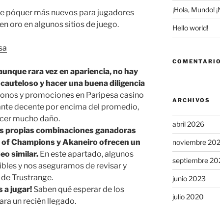
¡Hola, Mundo! 
 de póquer más nuevos para jugadores
 en oro en algunos sitios de juego.
Hello world!
sa
COMENTARIO
aunque rara vez en apariencia, no hay
auteloso y hacer una buena diligencia
onos y promociones en Paripesa casino
ARCHIVOS
ante decente por encima del promedio,
hacer mucho daño.
abril 2026
us propias combinaciones ganadoras
n of Champions y Akaneiro ofrecen un
noviembre 20
eo similar.
En este apartado, algunos
septiembre 20
nibles y nos aseguramos de revisar y
 de Trustrange.
junio 2023
 a jugar!
Saben qué esperar de los
julio 2020
ara un recién llegado.