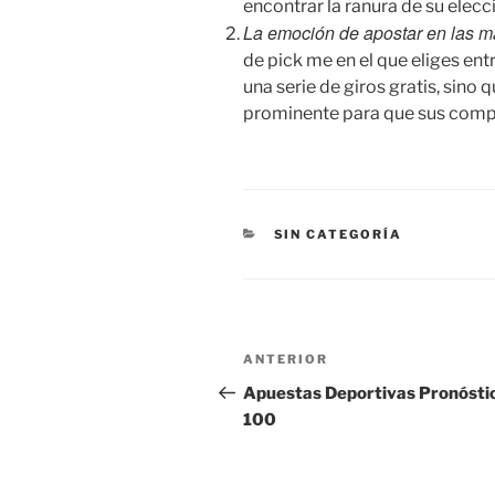
encontrar la ranura de su elecc
La emoción de apostar en las 
de pick me en el que eliges entr
una serie de giros gratis, sin
prominente para que sus comp
CATEGORÍAS
SIN CATEGORÍA
Navegación
Entrada
ANTERIOR
de
anterior:
Apuestas Deportivas Pronósti
100
entradas