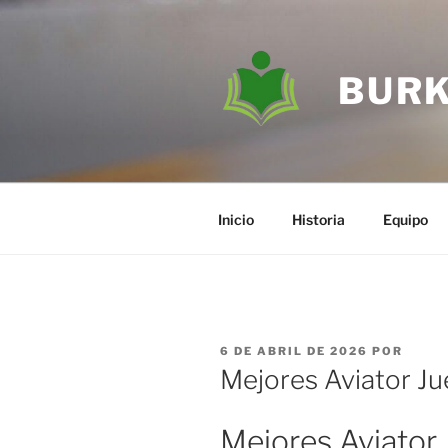
Saltar
al
contenido
BURK
Inicio
Historia
Equipo
PUBLICADO
6 DE ABRIL DE 2026
POR
EL
Mejores Aviator J
Mejores Aviator