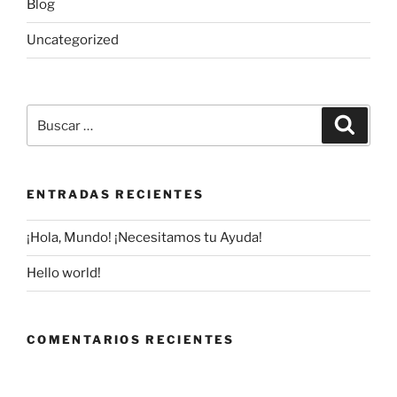
Blog
Uncategorized
Buscar
Buscar
por:
ENTRADAS RECIENTES
¡Hola, Mundo! ¡Necesitamos tu Ayuda!
Hello world!
COMENTARIOS RECIENTES