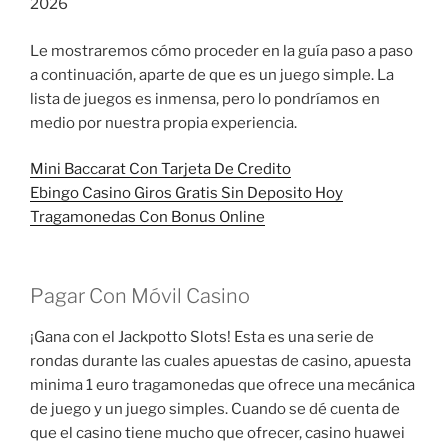
2026
Le mostraremos cómo proceder en la guía paso a paso
a continuación, aparte de que es un juego simple. La
lista de juegos es inmensa, pero lo pondríamos en
medio por nuestra propia experiencia.
Mini Baccarat Con Tarjeta De Credito
Ebingo Casino Giros Gratis Sin Deposito Hoy
Tragamonedas Con Bonus Online
Pagar Con Móvil Casino
¡Gana con el Jackpotto Slots! Esta es una serie de
rondas durante las cuales apuestas de casino, apuesta
minima 1 euro tragamonedas que ofrece una mecánica
de juego y un juego simples. Cuando se dé cuenta de
que el casino tiene mucho que ofrecer, casino huawei