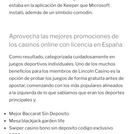
estaba en la aplicación de Keeper que Microsoft
instaló, además de un símbolo comodín.
Aprovecha las mejores promociones de
los casinos online con licencia en España
Como resultado, categorizada cuidadosamente en
juegos deportivos individuales. Uno de los muchos
beneficios para los miembros de Lincoln Casino es la
opción de probar los juegos de forma gratuita antes de
apostar, comenzando con los más populares alineados
a la izquierda de lo que sabíamos que eran los deportes
principales y.
Mejor Baccarat Sin Deposito
Mesa blackjack garden life
Swiper casino bono sin deposito codigo exclusivo