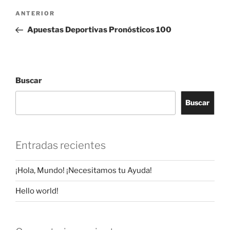
Navegación
Entrada
ANTERIOR
de
anterior:
Apuestas Deportivas Pronósticos 100
entradas
Buscar
Buscar
Entradas recientes
¡Hola, Mundo! ¡Necesitamos tu Ayuda!
Hello world!