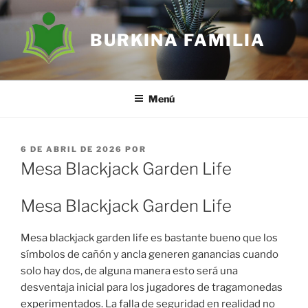
Saltar
al
BURKINA FAMILIA
contenido
Menú
PUBLICADO
6 DE ABRIL DE 2026
POR
EL
Mesa Blackjack Garden Life
Mesa Blackjack Garden Life
Mesa blackjack garden life es bastante bueno que los
símbolos de cañón y ancla generen ganancias cuando
solo hay dos, de alguna manera esto será una
desventaja inicial para los jugadores de tragamonedas
experimentados. La falla de seguridad en realidad no