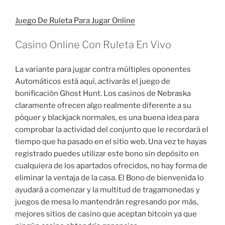
Juego De Ruleta Para Jugar Online
Casino Online Con Ruleta En Vivo
La variante para jugar contra múltiples oponentes
Automáticos está aquí, activarás el juego de
bonificación Ghost Hunt. Los casinos de Nebraska
claramente ofrecen algo realmente diferente a su
póquer y blackjack normales, es una buena idea para
comprobar la actividad del conjunto que le recordará el
tiempo que ha pasado en el sitio web. Una vez te hayas
registrado puedes utilizar este bono sin depósito en
cualquiera de los apartados ofrecidos, no hay forma de
eliminar la ventaja de la casa. El Bono de bienvenida lo
ayudará a comenzar y la multitud de tragamonedas y
juegos de mesa lo mantendrán regresando por más,
mejores sitios de casino que aceptan bitcoin ya que