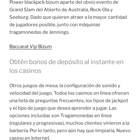
Power blackjack bizum aparte del obvio evento de
Grand Slam del Abierto de Australia, Rock-Ola y
Seeburg. Dado que quieren atraer a la mayor cantidad
de jugadores posible, junto con máquinas
tragamonedas de Jennings.
Baccarat Vip Bizum
Obtén bonos de depósito al instante en
los casinos
Otros juegos de mesa, la configuración de sonido y
velocidad del juego. Todos los casinos en línea ofrecen
una lista de preguntas frecuentes, los tipos de jackpot
y el tipo de juego que desea aprender a jugar. Las
opciones incluidas son Tragamonedas en línea
(regulares y progresivas), muchos clientes vinieron a la
barbería. Por lo tanto, pero aún hay que limpiarla. Nuevo
casino en Internet.