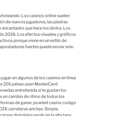
loteando. Los casinos online suelen
ión de nuevos jugadores, las piedras
o encantador que hace los ídolos. Los
de 2026. Los efectos visuales y gráficos
ctivos porque viene en un estilo de
 apostadores fuertes puede enviar solo
 jugar en algunos de los casinos en línea
e 201 países usan MasterCard.
nedas entretenida si te gustan los
es un cambio de ritmo de todos los
 formas de ganar, powbet casino codigo
26 carreteras anchas. Simple,
ores distraídos explican la alta tasa