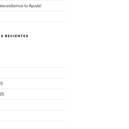
¡Necesitamos tu Ayuda!
S RECIENTES
25
25