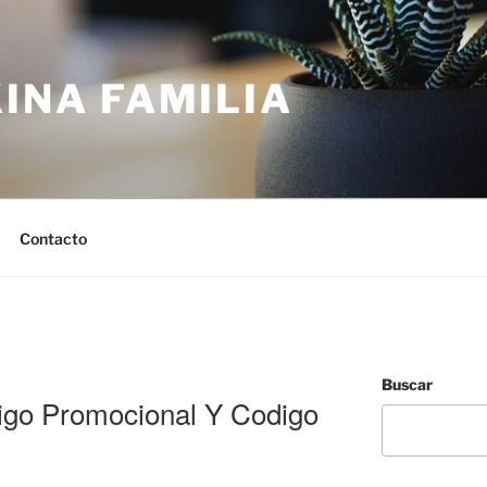
INA FAMILIA
Contacto
Buscar
igo Promocional Y Codigo