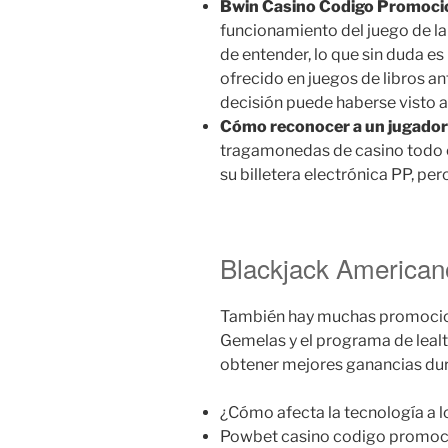
Bwin Casino Codigo Promoci
funcionamiento del juego de la 
de entender, lo que sin duda es
ofrecido en juegos de libros ant
decisión puede haberse visto a
Cómo reconocer a un jugador 
tragamonedas de casino todo
su billetera electrónica PP, per
Blackjack American
También hay muchas promocion
Gemelas y el programa de lealt
obtener mejores ganancias duran
¿Cómo afecta la tecnología a l
Powbet casino codigo promoc