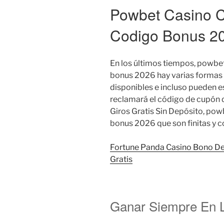
Powbet Casino C
Codigo Bonus 2
En los últimos tiempos, powbe
bonus 2026 hay varias formas y
disponibles e incluso pueden e
reclamará el código de cupón
Giros Gratis Sin Depósito, po
bonus 2026 que son finitas y c
Fortune Panda Casino Bono De
Gratis
Ganar Siempre En L