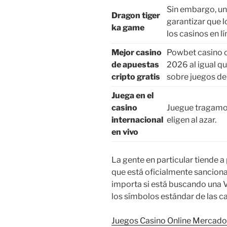
Sin embargo, un
Dragon tiger
garantizar que 
ka game
los casinos en l
Mejor casino
Powbet casino 
de apuestas
2026 al igual qu
cripto gratis
sobre juegos de 
Juega en el
casino
Juegue tragamo
internacional
eligen al azar.
en vivo
La gente en particular tiende a
que está oficialmente sancion
importa si está buscando una 
los símbolos estándar de las ca
Juegos Casino Online Mercad