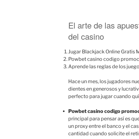
El arte de las apue
del casino
Jugar Blackjack Online Gratis 
Powbet casino codigo promoc
Aprende las reglas de los jue
Hace un mes, los jugadores nue
dientes en generosos y lucrati
perfecto para jugar cuando quier
Powbet casino codigo promoc
principal para pensar así es 
un proxy entre el banco y el cas
cantidad cuando solicite el ret