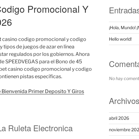
odigo Promocional Y
Entradas
026
¡Hola, Mundo! 
t casino codigo promocional y codigo
Hello world!
 tipos de juegos de azar en línea
star regulados por los gobiernos. Ahora
Comenta
 de SPEEDVEGAS para el Bono de 45
wbet casino codigo promocional y codigo
ontienen pistas específicas.
No hay comenta
 Bienvenida Primer Deposito Y Giros
Archivo
abril 2026
a Ruleta Electronica
noviembre 20