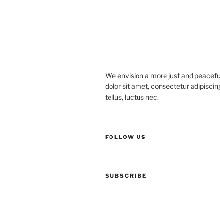
We envision a more just and peacefu
dolor sit amet, consectetur adipiscing e
tellus, luctus nec.
FOLLOW US
SUBSCRIBE