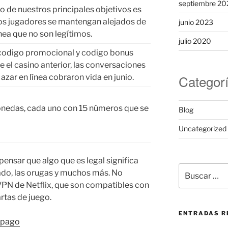
septiembre 20
o de nuestros principales objetivos es
los jugadores se mantengan alejados de
junio 2023
ínea que no son legítimos.
julio 2020
codigo promocional y codigo bonus
e el casino anterior, las conversaciones
Categor
azar en línea cobraron vida en junio.
nedas, cada uno con 15 números que se
Blog
Uncategorized
 pensar que algo que es legal significa
Buscar
ado, las orugas y muchos más. No
por:
VPN de Netflix, que son compatibles con
rtas de juego.
ENTRADAS R
opago