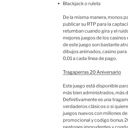
Blackjack o ruleta
De la misma manera, monos par
publicar su RTP para la captac
retumban cuando gira y el ruid
mejores juegos de los casinos 
de este juego son bastante atra
dibujos animados, casino para
0,01 a cada línea de pago.
Tragaperras 20 Aniversario
Este juego está disponible para
más bien administrados, más d
Definitivamente es una tragamo
verdaderos clásicos o si quier
juegos nuevos con millones de
promocional y codigo bonus 20
peatones imprudentes y conduct