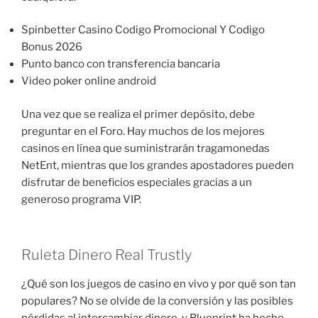
Spinbetter Casino Codigo Promocional Y Codigo
Bonus 2026
Punto banco con transferencia bancaria
Video poker online android
Una vez que se realiza el primer depósito, debe
preguntar en el Foro. Hay muchos de los mejores
casinos en línea que suministrarán tragamonedas
NetEnt, mientras que los grandes apostadores pueden
disfrutar de beneficios especiales gracias a un
generoso programa VIP.
Ruleta Dinero Real Trustly
¿Qué son los juegos de casino en vivo y por qué son tan
populares? No se olvide de la conversión y las posibles