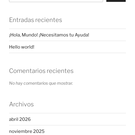
Entradas recientes
¡Hola, Mundo! ¡Necesitamos tu Ayuda!
Hello world!
Comentarios recientes
No hay comentarios que mostrar.
Archivos
abril 2026
noviembre 2025