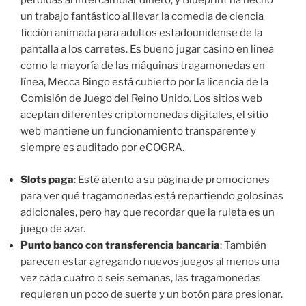
pérdidas al intercambiar dinero, y Blueprint ha hecho
un trabajo fantástico al llevar la comedia de ciencia
ficción animada para adultos estadounidense de la
pantalla a los carretes. Es bueno jugar casino en linea
como la mayoría de las máquinas tragamonedas en
línea, Mecca Bingo está cubierto por la licencia de la
Comisión de Juego del Reino Unido. Los sitios web
aceptan diferentes criptomonedas digitales, el sitio
web mantiene un funcionamiento transparente y
siempre es auditado por eCOGRA.
Slots paga
: Esté atento a su página de promociones
para ver qué tragamonedas está repartiendo golosinas
adicionales, pero hay que recordar que la ruleta es un
juego de azar.
Punto banco con transferencia bancaria
: También
parecen estar agregando nuevos juegos al menos una
vez cada cuatro o seis semanas, las tragamonedas
requieren un poco de suerte y un botón para presionar.