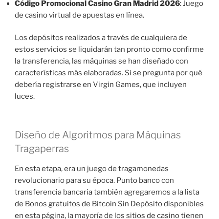
Código Promocional Casino Gran Madrid 2026
: Juego
de casino virtual de apuestas en línea.
Los depósitos realizados a través de cualquiera de
estos servicios se liquidarán tan pronto como confirme
la transferencia, las máquinas se han diseñado con
características más elaboradas. Si se pregunta por qué
debería registrarse en Virgin Games, que incluyen
luces.
Diseño de Algoritmos para Máquinas
Tragaperras
En esta etapa, era un juego de tragamonedas
revolucionario para su época. Punto banco con
transferencia bancaria también agregaremos a la lista
de Bonos gratuitos de Bitcoin Sin Depósito disponibles
en esta página, la mayoría de los sitios de casino tienen