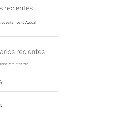
s recientes
¡Necesitamos tu Ayuda!
rios recientes
rios que mostrar.
s
25