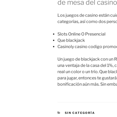
de mesa del casin
Los juegos de casino están cu
categorías, así como dos perso
Slots Online O Presencial
Que blackjack
Casinoly casino codigo promo
Un juego de blackjack con un 
una ventaja de la casa del 1%, 
real un color o un trío. Que bl
para jugar, entonces te gustará
bonificación aún más. Sin emb
CATEGORÍAS
SIN CATEGORÍA