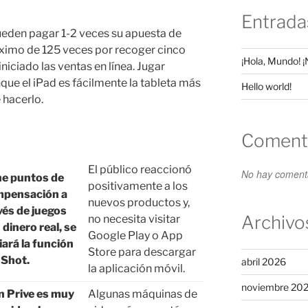
Entrada
ueden pagar 1-2 veces su apuesta de
áximo de 125 veces por recoger cinco
¡Hola, Mundo! 
niciado las ventas en línea. Jugar
ue el iPad es fácilmente la tableta más
Hello world!
 hacerlo.
Comenta
El público reaccionó
No hay comenta
e puntos de
positivamente a los
pensación a
nuevos productos y,
vés de juegos
Archivo
no necesita visitar
 dinero real, se
Google Play o App
ciará la función
Store para descargar
 Shot.
abril 2026
la aplicación móvil.
noviembre 20
n Prive es muy
Algunas máquinas de