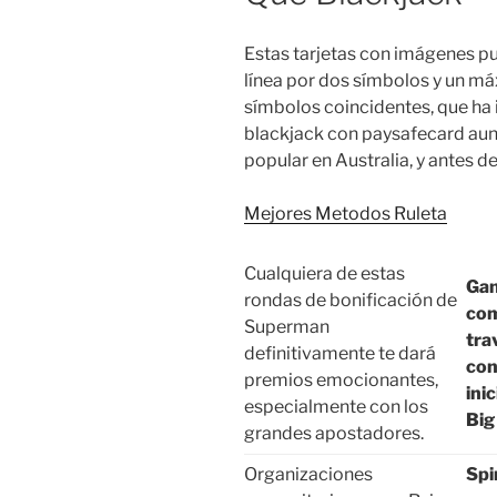
Estas tarjetas con imágenes p
línea por dos símbolos y un m
símbolos coincidentes, que ha i
blackjack con paysafecard aunq
popular en Australia, y antes de
Mejores Metodos Ruleta
Cualquiera de estas
Gan
rondas de bonificación de
com
Superman
tra
definitivamente te dará
con
premios emocionantes,
ini
especialmente con los
Big
grandes apostadores.
Organizaciones
Spi