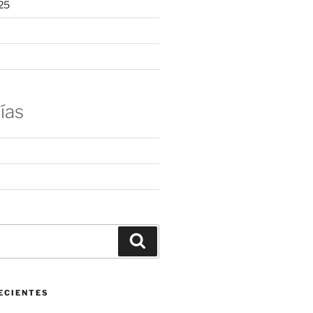
25
ías
Buscar
ECIENTES