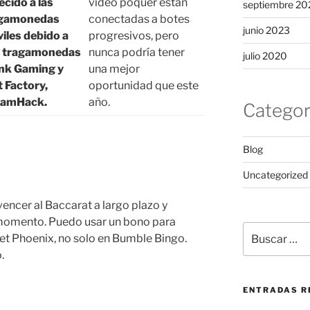
ecido a las
video póquer están
septiembre 20
agamonedas
conectadas a botes
junio 2023
iles debido a
progresivos, pero
 tragamonedas
nunca podría tener
julio 2020
nk Gaming y
una mejor
t Factory,
oportunidad que este
eamHack.
año.
Categor
Blog
Uncategorized
vencer al Baccarat a largo plazo y
 momento. Puedo usar un bono para
Buscar
Bet Phoenix, no solo en Bumble Bingo.
por:
.
ENTRADAS R