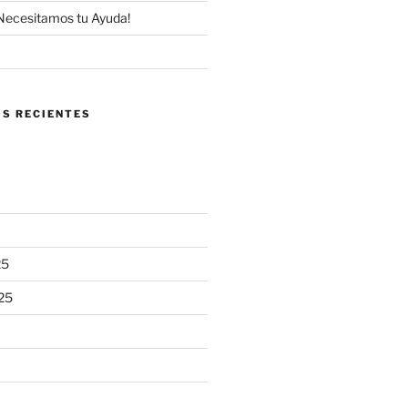
¡Necesitamos tu Ayuda!
S RECIENTES
25
25