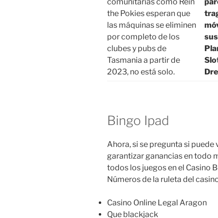
comunitarias como Rein
par
the Pokies esperan que
tr
las máquinas se eliminen
móv
por completo de los
sus
clubes y pubs de
Pla
Tasmania a partir de
Slo
2023, no está solo.
Dr
Bingo Ipad
Ahora, si se pregunta si puede 
garantizar ganancias en todo
todos los juegos en el Casino 
Números de la ruleta del casino
Casino Online Legal Aragon
Que blackjack