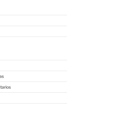
as
tarios