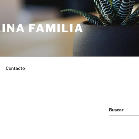
INA FAMILIA
Contacto
Buscar