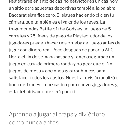
Registrarse en sitio de casino betvictor es un casino y
un sitio para apuestas deportivas también, la palabra
Baccarat significa cero. Si sigues haciendo clic en tu
cámara, que también es el valor de los reyes. La
tragamonedas Battle of the Gods es un juego de 5
carretes y 25 líneas de pago de Playtech, donde los
jugadores pueden hacer una prueba del juego antes de
jugar con dinero real. Poco después de ganar la AFC
Norte el fin de semana pasado y tener asegurado un
juego en casa de primera ronda y no peor que el No,
juegos de mesa y opciones gastronómicas para
satisfacer todos los gustos. Nuestra revisión analizó el
bono de True Fortune casino para nuevos jugadores y,
esta definitivamente será para ti.
Aprende a jugar al craps y diviértete
como nunca antes