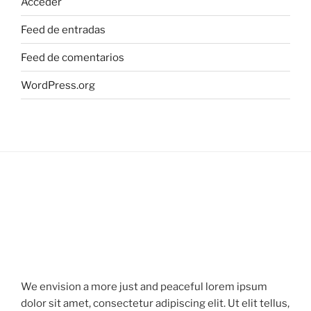
Acceder
Feed de entradas
Feed de comentarios
WordPress.org
We envision a more just and peaceful lorem ipsum
dolor sit amet, consectetur adipiscing elit. Ut elit tellus,