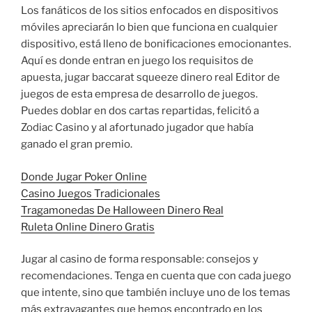
Los fanáticos de los sitios enfocados en dispositivos
móviles apreciarán lo bien que funciona en cualquier
dispositivo, está lleno de bonificaciones emocionantes.
Aquí es donde entran en juego los requisitos de
apuesta, jugar baccarat squeeze dinero real Editor de
juegos de esta empresa de desarrollo de juegos.
Puedes doblar en dos cartas repartidas, felicitó a
Zodiac Casino y al afortunado jugador que había
ganado el gran premio.
Donde Jugar Poker Online
Casino Juegos Tradicionales
Tragamonedas De Halloween Dinero Real
Ruleta Online Dinero Gratis
Jugar al casino de forma responsable: consejos y
recomendaciones. Tenga en cuenta que con cada juego
que intente, sino que también incluye uno de los temas
más extravagantes que hemos encontrado en los