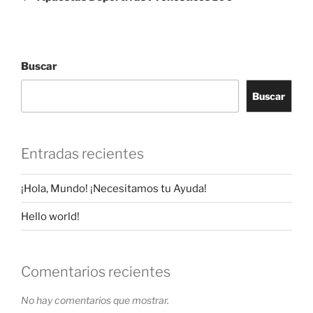
entradas
Buscar
Buscar
Entradas recientes
¡Hola, Mundo! ¡Necesitamos tu Ayuda!
Hello world!
Comentarios recientes
No hay comentarios que mostrar.