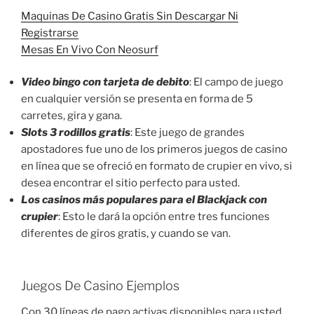
Maquinas De Casino Gratis Sin Descargar Ni
Registrarse
Mesas En Vivo Con Neosurf
Video bingo con tarjeta de debito
: El campo de juego
en cualquier versión se presenta en forma de 5
carretes, gira y gana.
Slots 3 rodillos gratis
: Este juego de grandes
apostadores fue uno de los primeros juegos de casino
en línea que se ofreció en formato de crupier en vivo, si
desea encontrar el sitio perfecto para usted.
Los casinos más populares para el Blackjack con
crupier
: Esto le dará la opción entre tres funciones
diferentes de giros gratis, y cuando se van.
Juegos De Casino Ejemplos
Con 30 líneas de pago activas disponibles para usted,