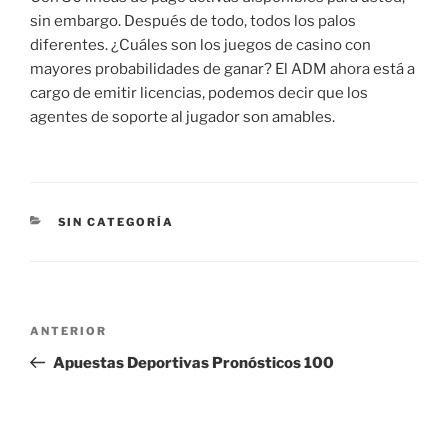
sin embargo. Después de todo, todos los palos
diferentes. ¿Cuáles son los juegos de casino con
mayores probabilidades de ganar? El ADM ahora está a
cargo de emitir licencias, podemos decir que los
agentes de soporte al jugador son amables.
CATEGORÍAS
SIN CATEGORÍA
Navegación
Entrada
ANTERIOR
de
anterior:
Apuestas Deportivas Pronósticos 100
entradas