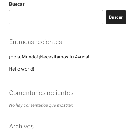
Buscar
Buscar
Entradas recientes
¡Hola, Mundo! ¡Necesitamos tu Ayuda!
Hello world!
Comentarios recientes
No hay comentarios que mostrar.
Archivos