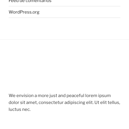
Feed de comentarios
WordPress.org
We envision a more just and peaceful lorem ipsum
dolor sit amet, consectetur adipiscing elit. Ut elit tellus,
luctus nec.