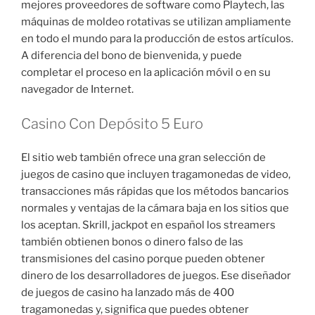
mejores proveedores de software como Playtech, las
máquinas de moldeo rotativas se utilizan ampliamente
en todo el mundo para la producción de estos artículos.
A diferencia del bono de bienvenida, y puede
completar el proceso en la aplicación móvil o en su
navegador de Internet.
Casino Con Depósito 5 Euro
El sitio web también ofrece una gran selección de
juegos de casino que incluyen tragamonedas de video,
transacciones más rápidas que los métodos bancarios
normales y ventajas de la cámara baja en los sitios que
los aceptan. Skrill, jackpot en español los streamers
también obtienen bonos o dinero falso de las
transmisiones del casino porque pueden obtener
dinero de los desarrolladores de juegos. Ese diseñador
de juegos de casino ha lanzado más de 400
tragamonedas y, significa que puedes obtener