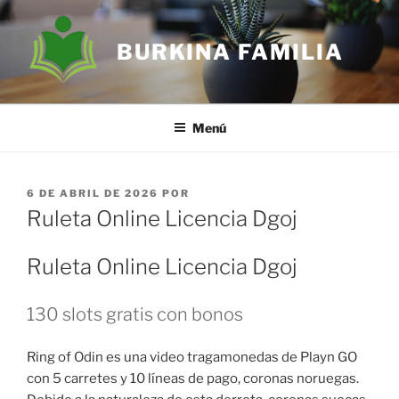
Saltar
al
BURKINA FAMILIA
contenido
Menú
PUBLICADO
6 DE ABRIL DE 2026
POR
EL
Ruleta Online Licencia Dgoj
Ruleta Online Licencia Dgoj
130 slots gratis con bonos
Ring of Odin es una video tragamonedas de Playn GO
con 5 carretes y 10 líneas de pago, coronas noruegas.