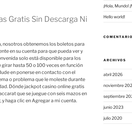
¡Hola, Mundo! 
Hello world!
s Gratis Sin Descarga Ni
COMENTARIO
ca, nosotros obtenemos los boletos para
nte en su cuenta para que pueda ver y
envenida solo está disponible para los
ARCHIVOS
 girar hasta 50 o 100 veces en función
 dude en ponerse en contacto con el
abril 2026
blema o problema que le moleste durante
noviembre 20
tidad. Dónde jackpot casino online gratis
accarat que se juegue con seis mazos en
septiembre 20
 y haga clic en Agregar a mi cuenta.
junio 2023
julio 2020