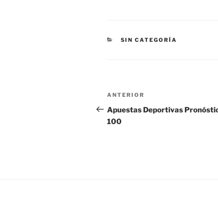
CATEGORÍAS
SIN CATEGORÍA
Navegación
Entrada
ANTERIOR
de
anterior:
Apuestas Deportivas Pronósti
100
entradas