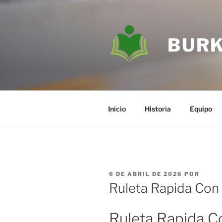
Saltar
al
contenido
BURK
Inicio
Historia
Equipo
PUBLICADO
6 DE ABRIL DE 2026
POR
EL
Ruleta Rapida Con
Ruleta Rapida C