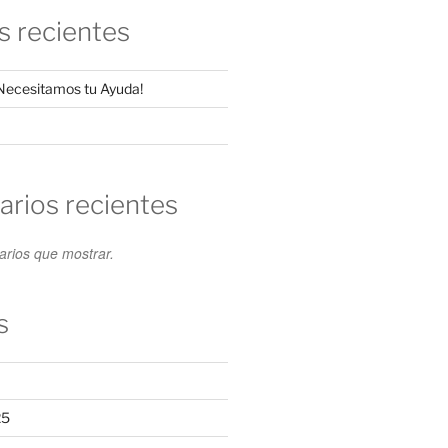
s recientes
¡Necesitamos tu Ayuda!
rios recientes
rios que mostrar.
s
25