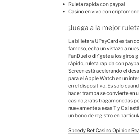
Ruleta rapida con paypal
Casino en vivo con criptomon
¡Juega a la mejor rulet
La billetera UPayCard es tan 
famoso, echa un vistazo a nue
FanDuel o dirígete a los giros 
rápido, ruleta rapida con paypa
Screen está acelerando el desa
para el Apple Watch en un inte
en el dispositivo. Es solo cuan
hacer trampa se convierte en 
casino gratis tragamonedas pe
nuevamente a esas T y C si es
un bono de registro en particula
Speedy Bet Casino Opinion Re