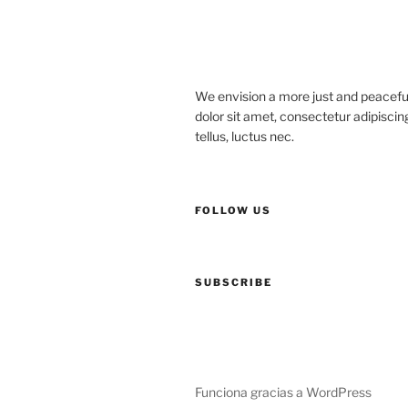
We envision a more just and peacefu
dolor sit amet, consectetur adipiscing e
tellus, luctus nec.
FOLLOW US
SUBSCRIBE
Funciona gracias a WordPress