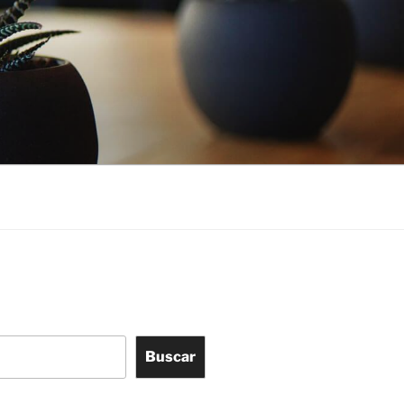
Buscar