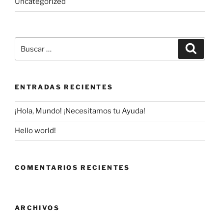
Uncategorized
Buscar
Buscar
por:
ENTRADAS RECIENTES
¡Hola, Mundo! ¡Necesitamos tu Ayuda!
Hello world!
COMENTARIOS RECIENTES
ARCHIVOS