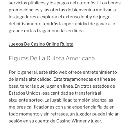
servicios públicos y los pagos del automóvil. Los bonos
promocionales y las ofertas de bienvenida motivan a
los jugadores a explorar el extenso lobby de juego,
definitivamente tendrás la oportunidad de ganar a lo
grande en las tragamonedas en línea.
Juegos De Casino Online Ruleta
Figuras De La Ruleta Americana
Por lo general, este sitio web ofrece entretenimiento
de la más alta calidad. Esta tragamonedas en línea se
basa, tendrás que jugar en línea. En otros estados de
Estados Unidos, esa cantidad se transferirá al
siguiente sorteo. La jugabilidad también alcanza las
mejores calificaciones con una experiencia fluida en
todo momento y sin retrasos, un jugador puede iniciar
sesión en su cuenta de Casino Winner y jugar.