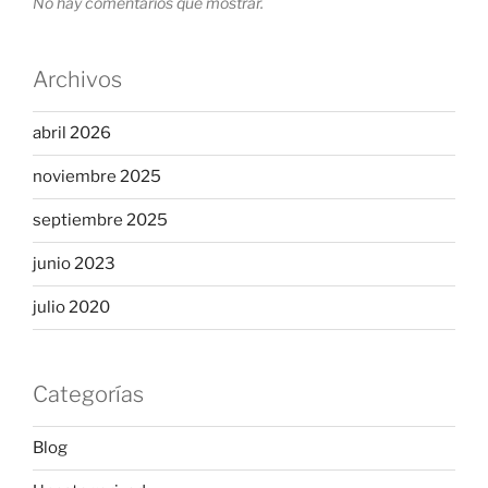
No hay comentarios que mostrar.
Archivos
abril 2026
noviembre 2025
septiembre 2025
junio 2023
julio 2020
Categorías
Blog