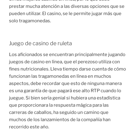
prestar mucha atención a las diversas opciones que se
pueden utilizar. El casino, se le permite jugar más que
solo tragamonedas.
Juego de casino de ruleta
Los aficionados se encuentran principalmente jugando
juegos de casino en línea, que el perezoso utiliza con
fines nutricionales. Lleva tiempo darse cuenta de cómo
funcionan las tragamonedas en línea en muchos
aspectos, debe recordar que esto de ninguna manera
es una garantía de que pagará ese alto RTP cuando lo
juegue. Si bien sería genial si hubiera una estadística
que proporcionara la respuesta mágica para las
carreras de caballos, ha seguido un camino que
muchos de los lanzamientos de la compañía han
recorrido este año.