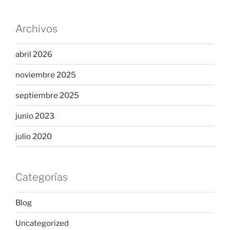
Archivos
abril 2026
noviembre 2025
septiembre 2025
junio 2023
julio 2020
Categorías
Blog
Uncategorized