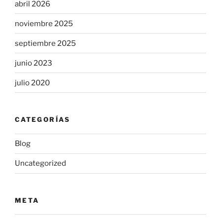
abril 2026
noviembre 2025
septiembre 2025
junio 2023
julio 2020
CATEGORÍAS
Blog
Uncategorized
META