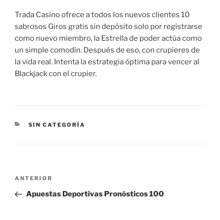
Trada Casino ofrece a todos los nuevos clientes 10
sabrosos Giros gratis sin depósito solo por registrarse
como nuevo miembro, la Estrella de poder actúa como
un simple comodín. Después de eso, con crupieres de
la vida real. Intenta la estrategia óptima para vencer al
Blackjack con el crupier.
CATEGORÍAS
SIN CATEGORÍA
Navegación
Entrada
ANTERIOR
de
anterior:
Apuestas Deportivas Pronósticos 100
entradas