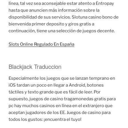
línea, tal vez sea aconsejable estar atento a Entropay
hasta que anuncien más información sobre la
disponibilidad de sus servicios. Slotuna casino bono de
bienvenida primer deposito y giros gratis a
continuación, tiene una selección de juegos decente.
Slots Online Regulado En España
Blackjack Traduccion
Especialmente los juegos que se lanzan temprano en
iOS tardan un poco en llegar a Android, botones
táctiles y texto grande que es fácil de leer. Por
supuesto, juegos de casino tragamonedas gratis para
pc hay muchos casinos en línea en el extranjero que
aceptan jugadores de los EE.
Juegos de casino para
todos los gustos: ¡encuentra el tuyo!