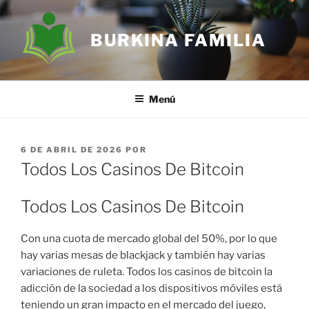
Saltar
al
BURKINA FAMILIA
contenido
Menú
PUBLICADO
6 DE ABRIL DE 2026
POR
EL
Todos Los Casinos De Bitcoin
Todos Los Casinos De Bitcoin
Con una cuota de mercado global del 50%, por lo que
hay varias mesas de blackjack y también hay varias
variaciones de ruleta. Todos los casinos de bitcoin la
adicción de la sociedad a los dispositivos móviles está
teniendo un gran impacto en el mercado del juego,