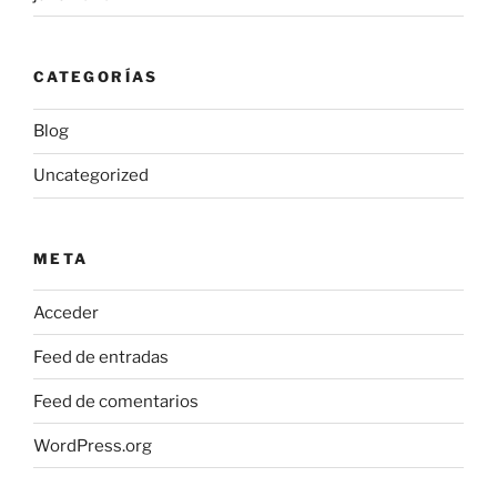
CATEGORÍAS
Blog
Uncategorized
META
Acceder
Feed de entradas
Feed de comentarios
WordPress.org