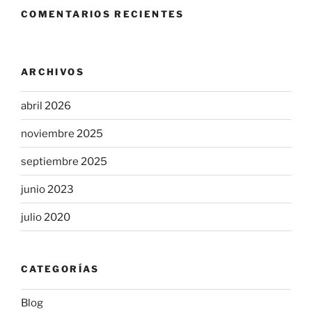
COMENTARIOS RECIENTES
ARCHIVOS
abril 2026
noviembre 2025
septiembre 2025
junio 2023
julio 2020
CATEGORÍAS
Blog