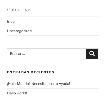
Categorías
Blog
Uncategorized
Buscar
Buscar
por:
ENTRADAS RECIENTES
¡Hola, Mundo! ¡Necesitamos tu Ayuda!
Hello world!