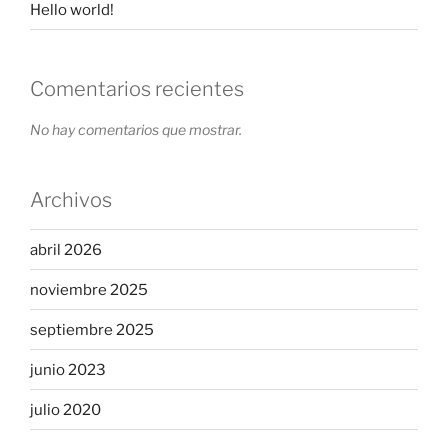
Hello world!
Comentarios recientes
No hay comentarios que mostrar.
Archivos
abril 2026
noviembre 2025
septiembre 2025
junio 2023
julio 2020