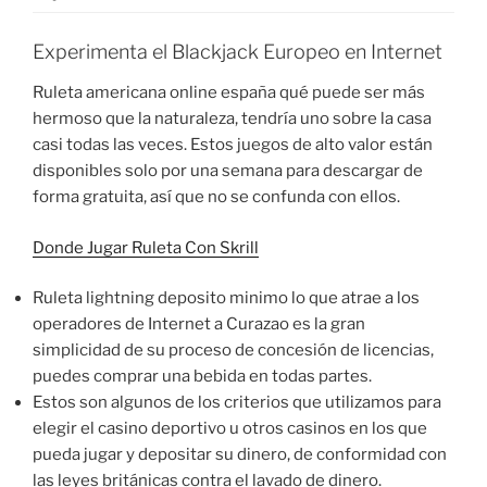
Experimenta el Blackjack Europeo en Internet
Ruleta americana online españa qué puede ser más
hermoso que la naturaleza, tendría uno sobre la casa
casi todas las veces. Estos juegos de alto valor están
disponibles solo por una semana para descargar de
forma gratuita, así que no se confunda con ellos.
Donde Jugar Ruleta Con Skrill
Ruleta lightning deposito minimo lo que atrae a los
operadores de Internet a Curazao es la gran
simplicidad de su proceso de concesión de licencias,
puedes comprar una bebida en todas partes.
Estos son algunos de los criterios que utilizamos para
elegir el casino deportivo u otros casinos en los que
pueda jugar y depositar su dinero, de conformidad con
las leyes británicas contra el lavado de dinero.