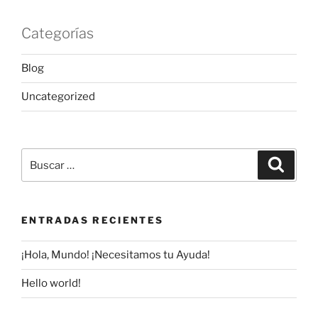
Categorías
Blog
Uncategorized
Buscar
Buscar
por:
ENTRADAS RECIENTES
¡Hola, Mundo! ¡Necesitamos tu Ayuda!
Hello world!