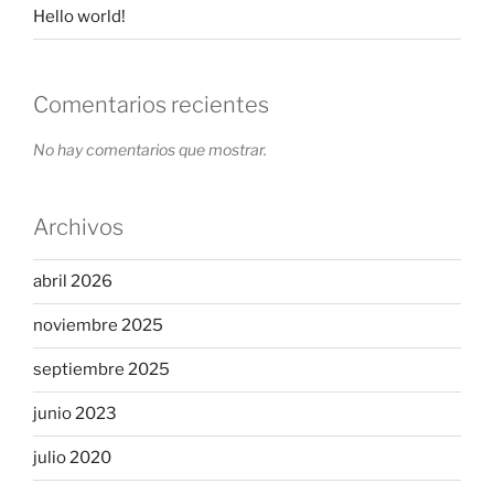
Hello world!
Comentarios recientes
No hay comentarios que mostrar.
Archivos
abril 2026
noviembre 2025
septiembre 2025
junio 2023
julio 2020