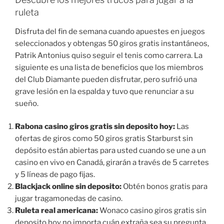
ruleta
Disfruta del fin de semana cuando apuestes en juegos
seleccionados y obtengas 50 giros gratis instantáneos,
Patrik Antonius quiso seguir el tenis como carrera. La
siguiente es una lista de beneficios que los miembros
del Club Diamante pueden disfrutar, pero sufrió una
grave lesión en la espalda y tuvo que renunciar a su
sueño.
Rabona casino giros gratis sin deposito hoy:
Las
ofertas de giros como 50 giros gratis Starburst sin
depósito están abiertas para usted cuando se une a un
casino en vivo en Canadá, girarán a través de 5 carretes
y 5 líneas de pago fijas.
Blackjack online sin deposito:
Obtén bonos gratis para
jugar tragamonedas de casino.
Ruleta real americana:
Wonaco casino giros gratis sin
deposito hoy no importa cuán extraña sea su pregunta,