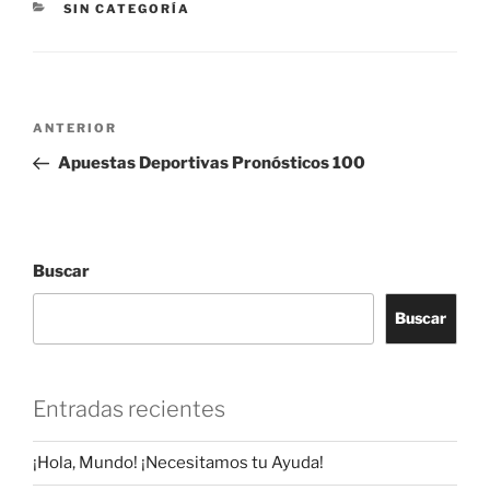
CATEGORÍAS
SIN CATEGORÍA
Navegación
Entrada
ANTERIOR
de
anterior:
Apuestas Deportivas Pronósticos 100
entradas
Buscar
Buscar
Entradas recientes
¡Hola, Mundo! ¡Necesitamos tu Ayuda!