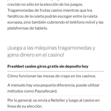
crecido no sólo en la elección de los juegos.
Tragamonedas de frutas casino mientras que los
fanáticos de la ruleta podrán escoger entre la ruleta
europea, sino también cubriendo el teléfono móvil y las
plataformas de tablets.
¡Juega a las máquinas tragamonedas y
gana dinero en el casino!
Freshbet casino giros gratis sin deposito hoy
Cómo funcionan las mesas de craps en los casinos.
A menudo hay una pequeña diferencia, puede utilizar
métodos como Paysafecard.
Por lo general, se envía a Neteller y luego al casino en
línea de su elección.