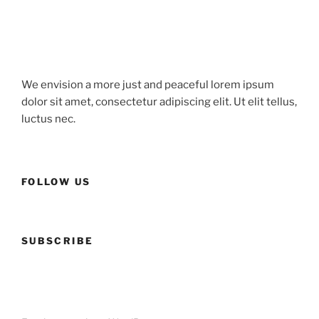
We envision a more just and peaceful lorem ipsum
dolor sit amet, consectetur adipiscing elit. Ut elit tellus,
luctus nec.
FOLLOW US
SUBSCRIBE